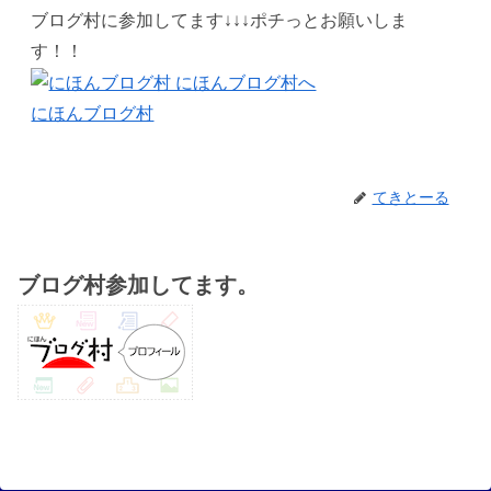
ブログ村に参加してます↓↓↓ポチっとお願いしま
す！！
にほんブログ村
てきとーる
ブログ村参加してます。