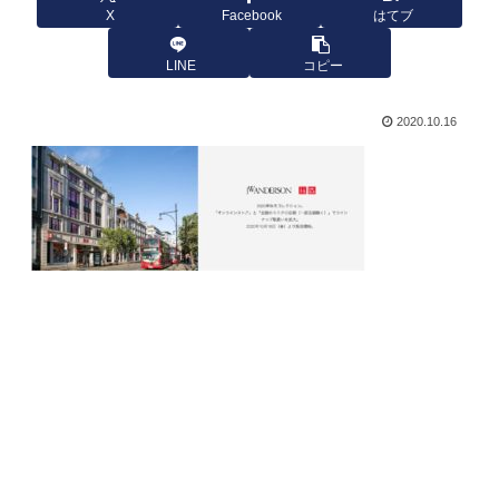
X
Facebook
はてブ
LINE
コピー
2020.10.16