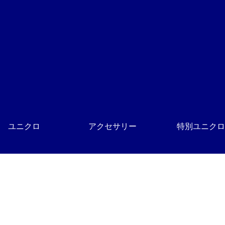
ユニクロ
アクセサリー
特別ユニクロ