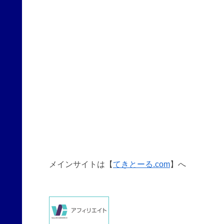
メインサイトは【
てきとーる.com
】へ