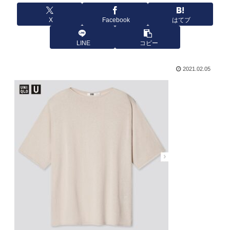
X
Facebook
はてブ
LINE
コピー
2021.02.05