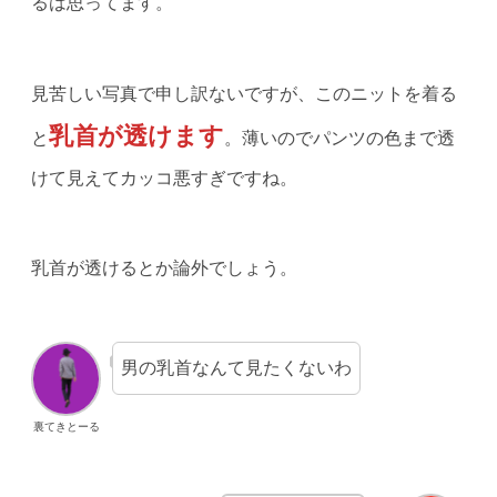
るは思ってます。
見苦しい写真で申し訳ないですが、このニットを着る
乳首が透けます
と
。薄いのでパンツの色まで透
けて見えてカッコ悪すぎですね。
乳首が透けるとか論外でしょう。
男の乳首なんて見たくないわ
裏てきとーる