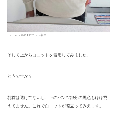
シームレスの上にニット着用
そして上から白ニットを着用してみました。
どうですか？
乳首は透けてないし、下のパンツ部分の黒色もほぼ見
えてません。これで白ニットが際立ってみえます。