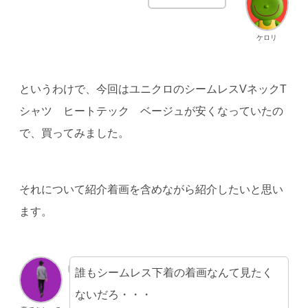
ケロリ
というわけで、今回は
ユ
ニクロのシームレスVネックT
シャツ ヒートテック ベージュ
が安くなっていたの
で、買ってみました。
それについて紹介着画を含めながら紹介したいと思い
ます。
誰もシームレス下着の着画なんて見たく
ないだろ・・・