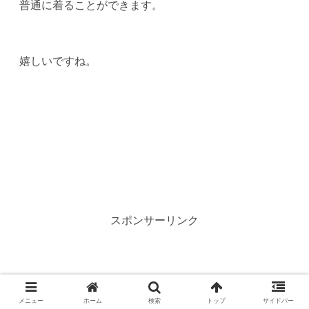
普通に着ることができます。
嬉しいですね。
スポンサーリンク
メニュー
ホーム
検索
トップ
サイドバー