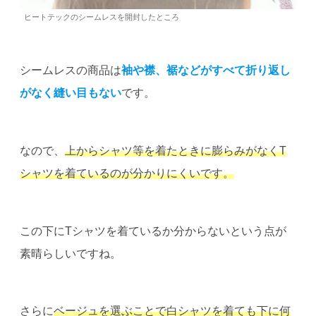
ヒートテックのシームレスを開封したところ
シームレスの商品は
袖や襟、裾などがすべて折り返し
がなく縫い目もない
です。
なので、
上からシャツ等を着たときに膨らみがなくT
シャツを着ているのが分かりにくいです。
この下にTシャツを着ているか分からないという点が
素晴らしいですね。
さらに
ベージュを選ぶことで白シャツを着ても下に何