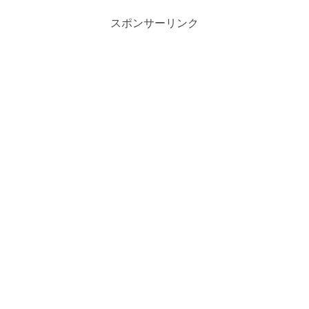
スポンサーリンク