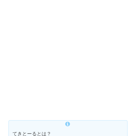
てきとーるとは？