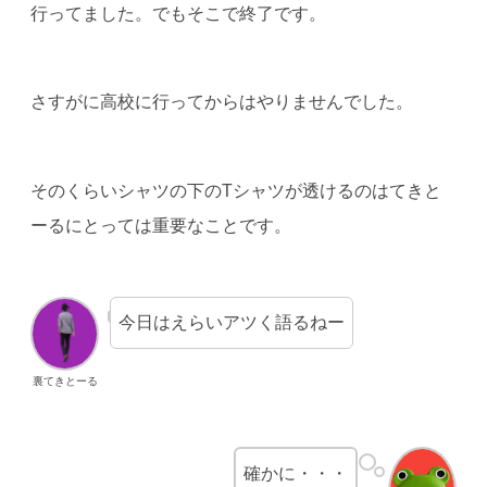
行ってました。でもそこで終了です。
さすがに高校に行ってからはやりませんでした。
そのくらいシャツの下のTシャツが透けるのはてきと
ーるにとっては重要なことです。
今日はえらいアツく語るねー
裏てきとーる
確かに・・・