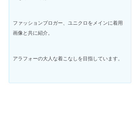
ファッションブロガー、ユニクロをメインに着用
画像と共に紹介。
アラフォーの大人な着こなしを目指しています。