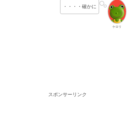
・・・・確かに
ケロリ
スポンサーリンク