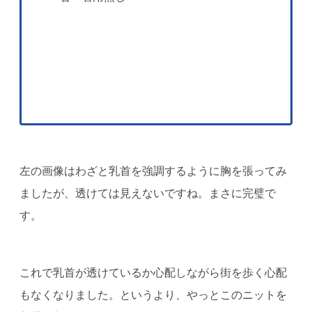
左の画像はわざと乳首を強調するように胸を張ってみ
ましたが、透けては見えないですね。まさに完璧で
す。
これで乳首が透けているか心配しながら街を歩く心配
もなくなりました。というより、やっとこのニットを