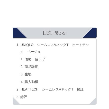
目次
UNIQLO シームレスVネックT ヒートテッ
ク ベージュ
価格 値下げ
商品詳細
生地
購入動機
HEATTECH シームレスVネックT 検証
総評