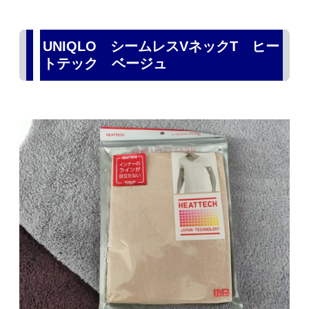
UNIQLO シームレスVネックT ヒー
トテック ベージュ