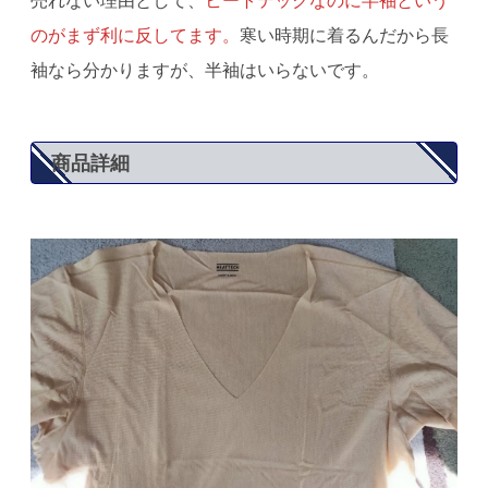
売れない理由として、
ヒートテックなのに半袖という
のがまず利に反してます。
寒い時期に着るんだから長
袖なら分かりますが、半袖はいらないです。
商品詳細