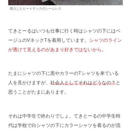
購入したヒートテックのシームレス
てきとーるはいつも仕事に行く時はシャツの下にはベ
ージュのVネックTを着用しています。
シャツのライン
が透けて見えるのがあまり好きではないから。
たまにシャツの下に黒やカラーのTシャツを来ている
人を見かけますが、
社会人としてそれはどうなの？
と
思うことがたまにあります。
それは中学生で終わりでしょ。てきとーるの中学生時
代は学校で白シャツの下にカラーシャツを着るのが流