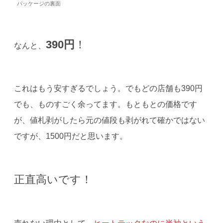
パッケージの裏面
390円
！
なんと、
これはもう安すぎるでしょう。でもどの店舗も390円
でも、ものすごく余ってます。もともとの価格です
が、値札剥がしたら元の値段も剥がれて確かではない
ですが、1500円だと思います。
正直高いです！