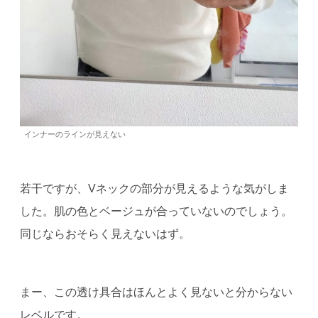
インナーのラインが見えない
若干ですが、Vネックの部分が見えるような気がしま
した。肌の色とベージュが合っていないのでしょう。
同じならおそらく見えないはず。
まー、この透け具合はほんとよく見ないと分からない
レベルです。