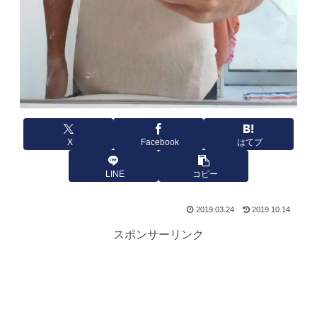
X
Facebook
はてブ
LINE
コピー
2019.03.24
2019.10.14
スポンサーリンク