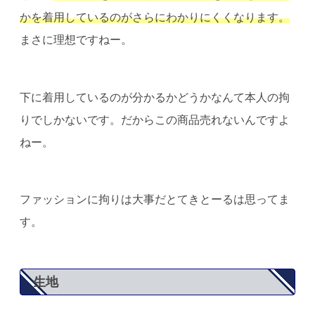
かを着用しているのがさらにわかりにくくなります。
まさに理想ですねー。
下に着用しているのが分かるかどうかなんて本人の拘
りでしかないです。だからこの商品売れないんですよ
ねー。
ファッションに拘りは大事
だとてきとーるは思ってま
す。
生地