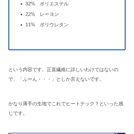
32% ポリエステル
22% レーヨン
11% ポリウレタン
という内容です。正直繊維に詳しいわけではないの
で、「ふーん・・・」としか言えないです。
かなり薄手の生地でこれでヒートテック？といった感
じです。