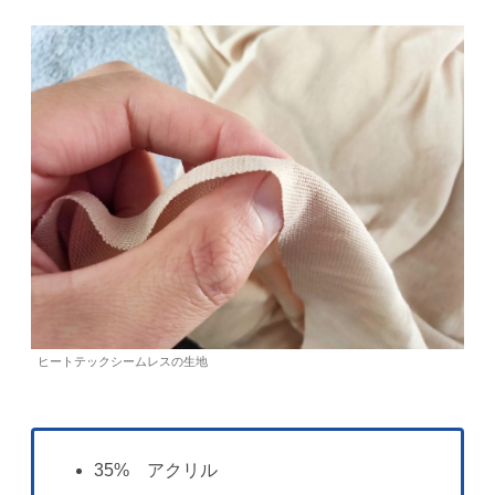
ヒートテックシームレスの生地
35% アクリル