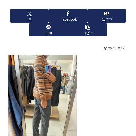
X
Facebook
はてブ
LINE
コピー
2020.10.19