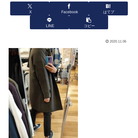
X
Facebook
はてブ
LINE
コピー
2020.11.06