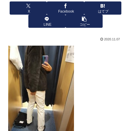
X
Facebook
はてブ
LINE
コピー
2020.11.07