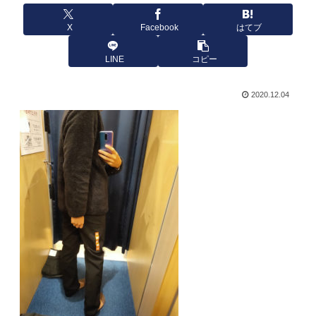
X
Facebook
はてブ
LINE
コピー
2020.12.04