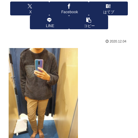
X
Facebook
はてブ
LINE
コピー
2020.12.04