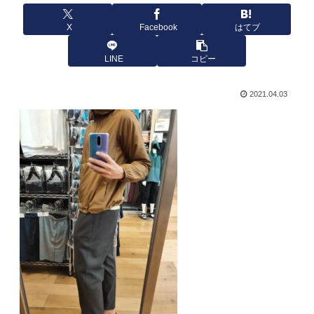
X
Facebook
はてブ
LINE
コピー
2021.04.03