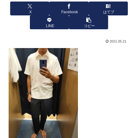
X
Facebook
はてブ
LINE
コピー
2021.05.21