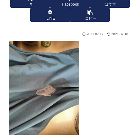
X
Facebook
はてブ
LINE
コピー
2021.07.17
2021.07.18