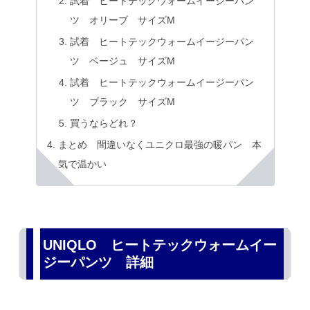
試着 ヒートテックウォームイージーパン
ツ オリーブ サイズM
試着 ヒートテックウォームイージーパン
ツ ベージュ サイズM
試着 ヒートテックウォームイージーパン
ツ ブラック サイズM
買うならどれ？
まとめ 間違いなくユニクロ最強の暖パン 本
気で温かい
UNIQLO ヒートテックウォームイー
ジーパンツ 詳細