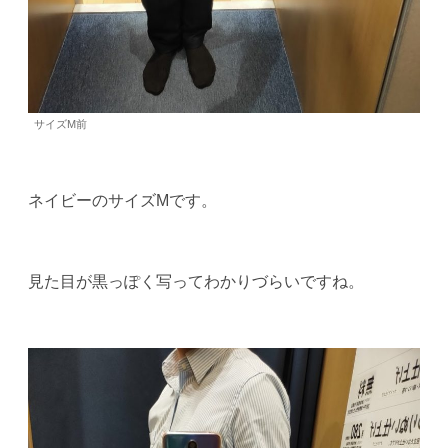
サイズM前
ネイビーのサイズMです。
見た目が黒っぽく写ってわかりづらいですね。