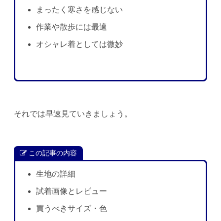
まったく寒さを感じない
作業や散歩には最適
オシャレ着としては微妙
それでは早速見ていきましょう。
この記事の内容
生地の詳細
試着画像とレビュー
買うべきサイズ・色