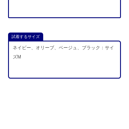
試着するサイズ
ネイビー、オリーブ、ベージュ、ブラック：サイ
ズM