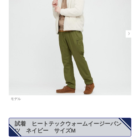
モデル
試着 ヒートテックウォームイージーパン
ツ ネイビー サイズM