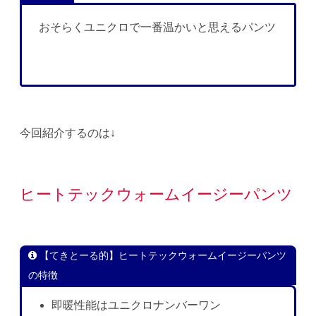
おそらくユニクロで一番温かいと思えるパンツ
今回紹介するのは↓
ヒートテックウォームイージーパンツ
【てきとーる的】ヒートテックウォームイージーパンツ
の特徴
即暖性能はユニクロナンバーワン