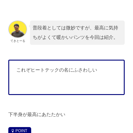
普段着としては微妙ですが、最高に気持
ちがよくて暖かいパンツを今回は紹介。
てきとーる
これぞヒートテックの名にふさわしい
下半身が最高にあたたかい