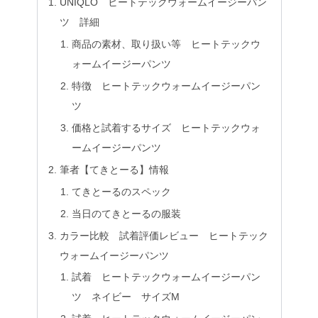
UNIQLO ヒートテックウォームイージーパン
ツ 詳細
商品の素材、取り扱い等 ヒートテックウ
ォームイージーパンツ
特徴 ヒートテックウォームイージーパン
ツ
価格と試着するサイズ ヒートテックウォ
ームイージーパンツ
筆者【てきとーる】情報
てきとーるのスペック
当日のてきとーるの服装
カラー比較 試着評価レビュー ヒートテック
ウォームイージーパンツ
試着 ヒートテックウォームイージーパン
ツ ネイビー サイズM