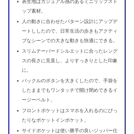
表生地はカジュアル感のあるミニリップスト
ップ素材。
人の動きに合わせたパターン設計にアップデ
ートししたので、日常生活の歩きもアクティ
ブなシーンでの大きな動きも快適にできる。
スリムテーパードシルエットに合ったレング
スの長さに見直し、よりすっきりとした印象
に。
バックルのボタンを大きくしたので、手袋を
したままでもワンタッチで開け閉めできるイ
ージーベルト。
フロントポケットはスマホを入れるのにぴっ
たりなポケットインポケット。
サイドポケットは使い勝手の良いジッパー仕