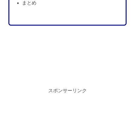
まとめ
スポンサーリンク