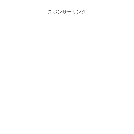
スポンサーリンク