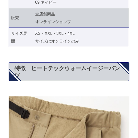
69 ネイビー
全店舗商品
販売
オンラインショップ
サイズ展
XS・XXL・3XL・4XL
開
サイズはオンラインのみ
特徴 ヒートテックウォームイージーパン
ツ