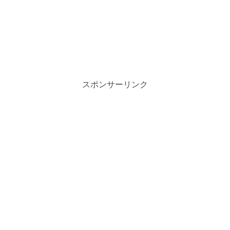
スポンサーリンク