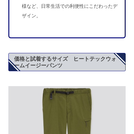
様など、日常生活での利便性にこだわったデ
ザイン。
価格と試着するサイズ ヒートテックウォ
ームイージーパンツ