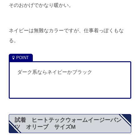
そのおかげでかなり暖かい。
ネイビーは無難なカラーですが、仕事着っぽくもな
る。
ダーク系ならネイビーかブラック
試着 ヒートテックウォームイージーパン
ツ オリーブ サイズM