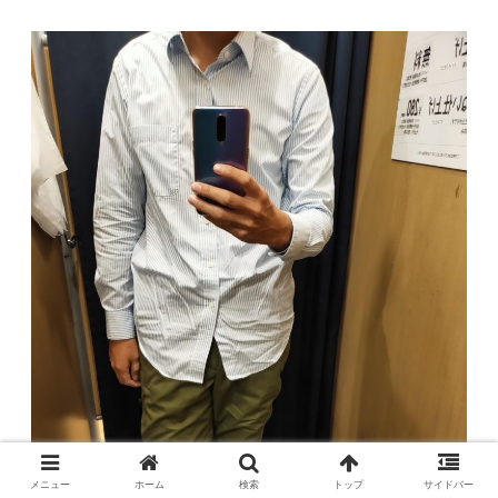
メニュー
ホーム
検索
トップ
サイドバー