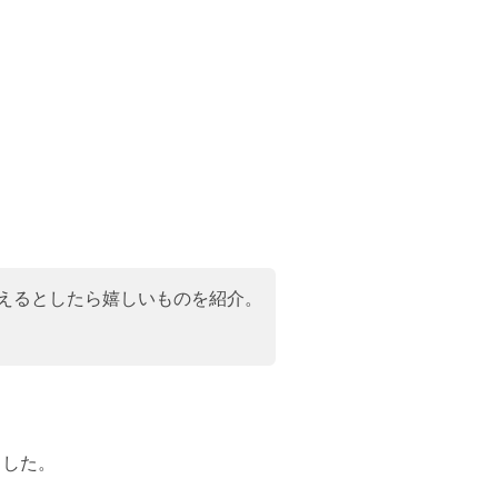
えるとしたら嬉しいものを紹介。
ました。