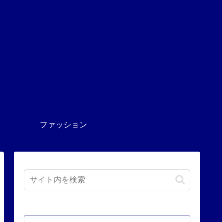
ファッション