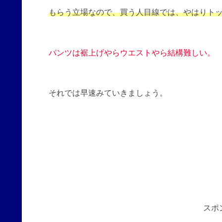
もらう立場なので、買う人目線では、やはりト
パンツは裾上げやらウエストやら結構難しい。
それでは早速みていきましょう。
スポ