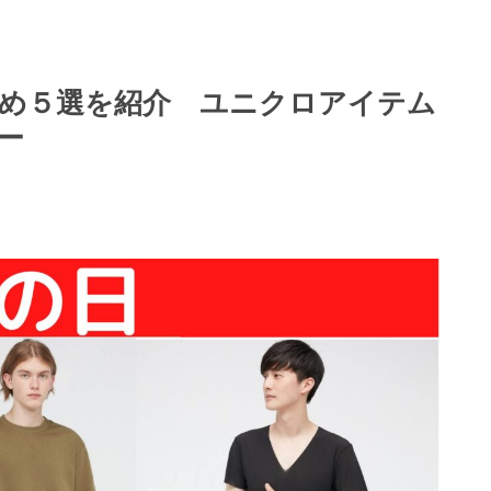
め５選を紹介 ユニクロアイテム
ー