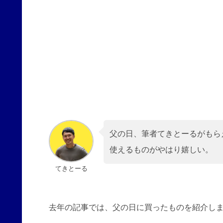
父の日、筆者てきとーるがもら
使えるものがやはり嬉しい。
てきとーる
去年の記事では、父の日に買ったものを紹介し