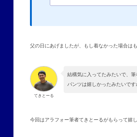
です。
父の日にあげましたが、もし着なかった場合は
結構気に入ってたみたいで、筆
パンツは嬉しかったみたいです
てきとーる
今回はアラフォー筆者てきとーるがもらって嬉