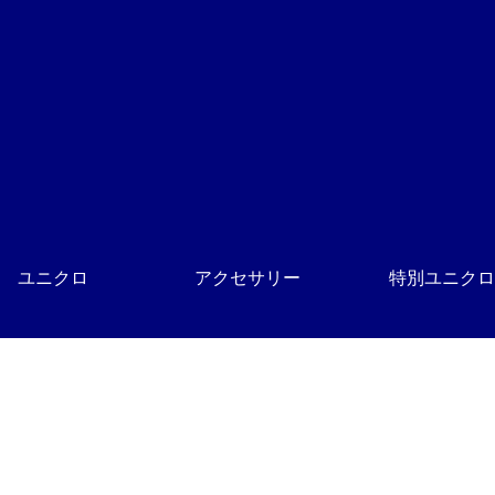
ユニクロ
アクセサリー
特別ユニクロ