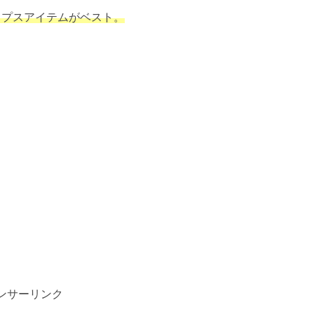
ップスアイテムがベスト。
ンサーリンク