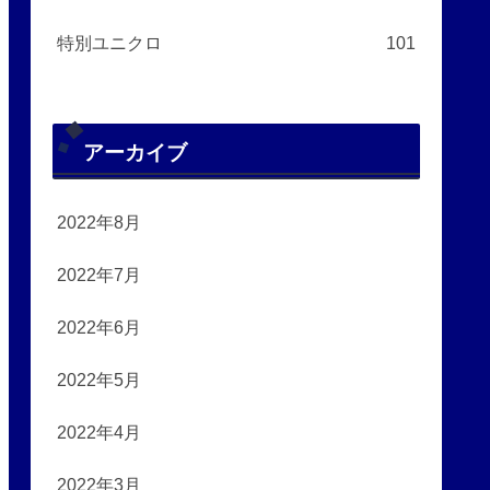
特別ユニクロ
101
アーカイブ
2022年8月
2022年7月
2022年6月
2022年5月
2022年4月
2022年3月