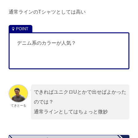
通常ラインのTシャツとしては高い
デニム系のカラーが人気？
できればユニクロUとかで出せばよかった
のでは？
てきとーる
通常ラインとしてはちょっと微妙