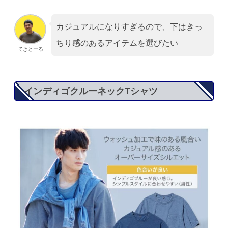
カジュアルになりすぎるので、下はきっ
ちり感のあるアイテムを選びたい
てきとーる
インディゴクルーネックTシャツ