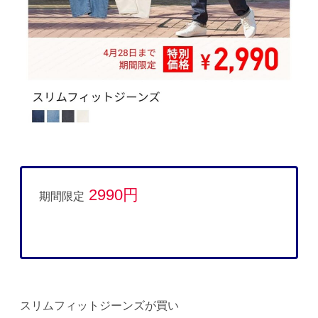
2990円
期間限定
スリムフィットジーンズが買い