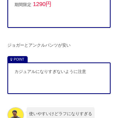
1290円
期間限定
ジョガーとアンクルパンツが安い
カジュアルになりすぎないように注意
使いやすいけどラフになりすぎる