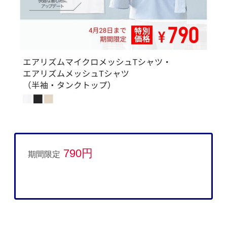
790円
期間限定