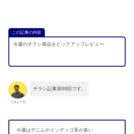
この記事の内容
今週のチラシ商品をピックアップレビュー
チラシ記事第89回です。
てきとーる
今週はデニムやインディゴ系が多い