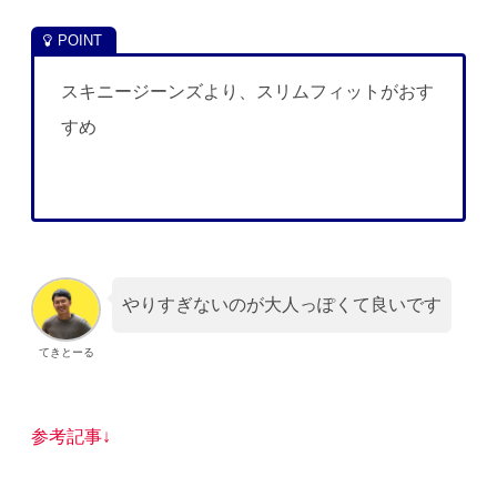
スキニージーンズより、スリムフィットがおす
すめ
やりすぎないのが大人っぽくて良いです
てきとーる
参考記事↓