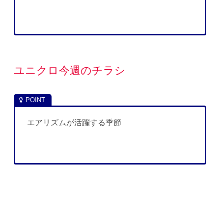
ユニクロ今週のチラシ
エアリズムが活躍する季節