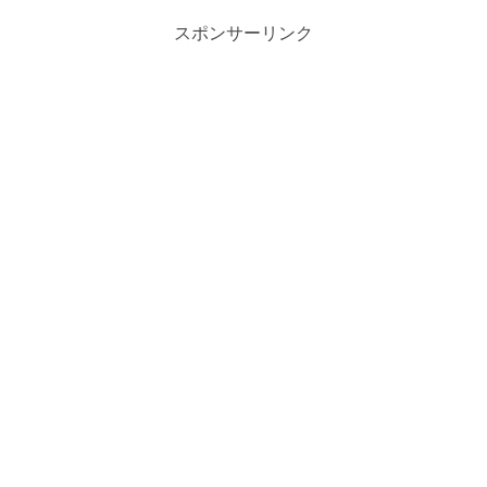
スポンサーリンク