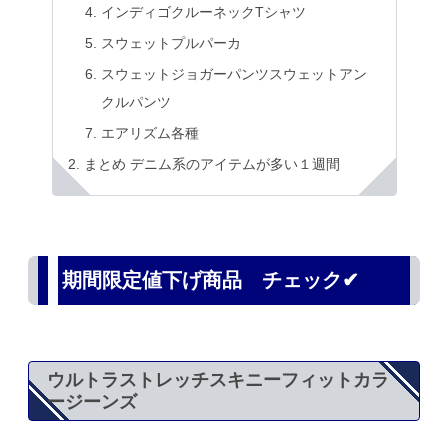
インディゴクルーネックTシャツ
スウェットプルパーカ
スウェットジョガーパンツスウェットアン
クルパンツ
エアリズム各種
まとめ デニム系のアイテムが多い１週間
期間限定値下げ商品 チェック✔
ウルトラストレッチスキニーフィットカラ
ージーンズ