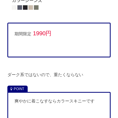
1990円
期間限定
ダーク系ではないので、重たくならない
爽やかに着こなすならカラースキニーです