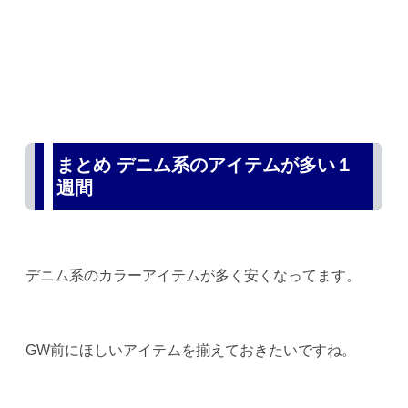
まとめ デニム系のアイテムが多い１
週間
デニム系のカラーアイテムが多く安くなってます。
GW前にほしいアイテムを揃えておきたいですね。