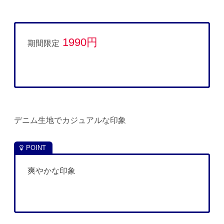
1990円
期間限定
デニム生地でカジュアルな印象
爽やかな印象