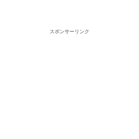
スポンサーリンク