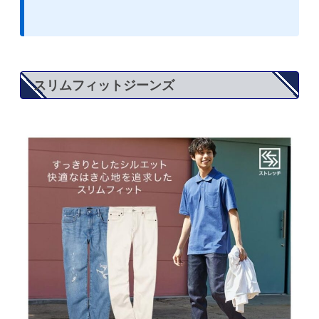
スリムフィットジーンズ