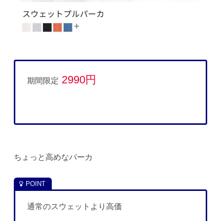
2990円
期間限定
ちょっと高めなパーカ
通常のスウェットより高価