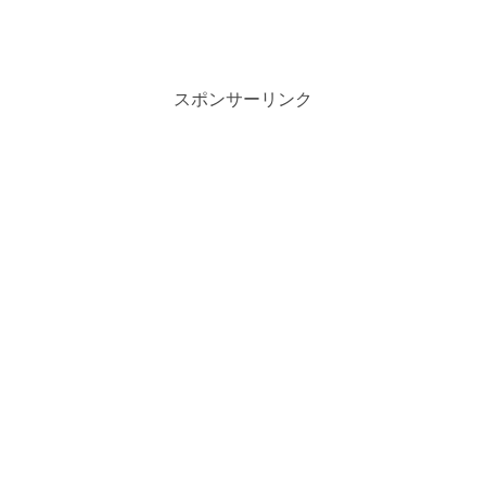
スポンサーリンク