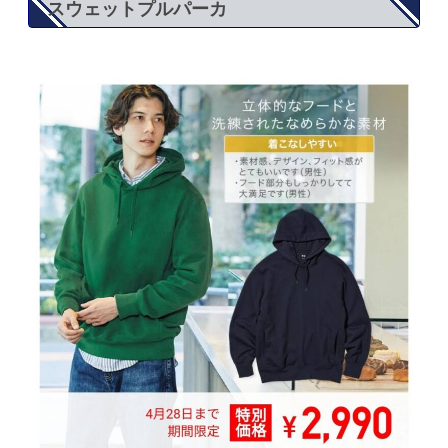
スウェットプルパーカ