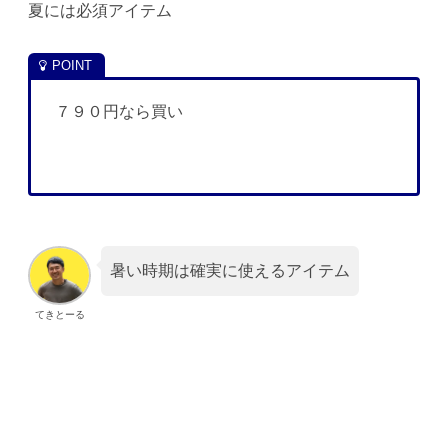
夏には必須アイテム
７９０円なら買い
暑い時期は確実に使えるアイテム
てきとーる