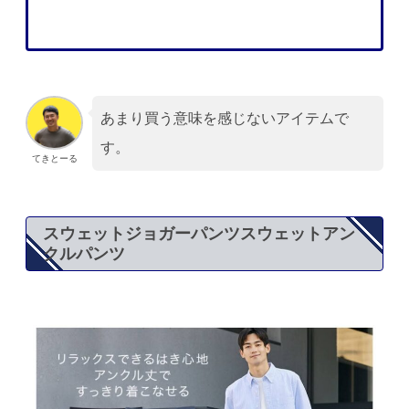
あまり買う意味を感じないアイテムで
す。
てきとーる
スウェットジョガーパンツスウェットアン
クルパンツ