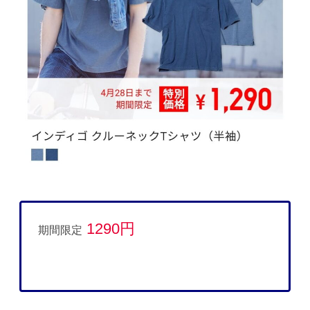
1290円
期間限定