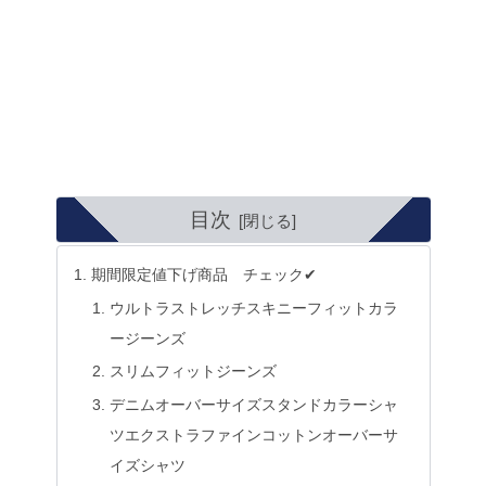
目次
期間限定値下げ商品 チェック✔
ウルトラストレッチスキニーフィットカラ
ージーンズ
スリムフィットジーンズ
デニムオーバーサイズスタンドカラーシャ
ツエクストラファインコットンオーバーサ
イズシャツ