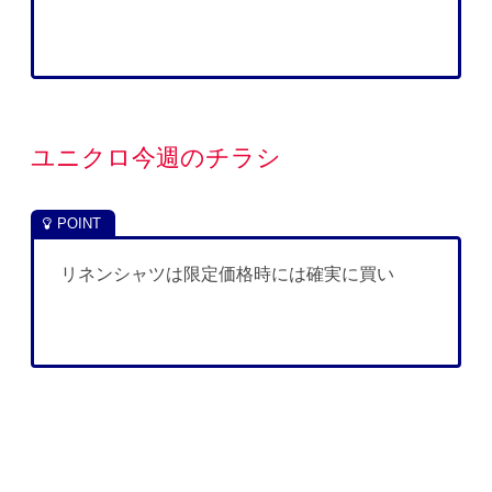
ユニクロ今週のチラシ
リネンシャツは限定価格時には確実に買い