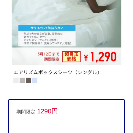
1290円
期間限定