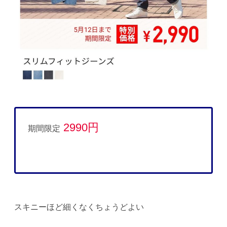
2990円
期間限定
スキニーほど細くなくちょうどよい