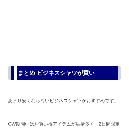
まとめ ビジネスシャツが買い
あまり安くならないビジネスシャツがおすすめです。
GW期間中はお買い得アイテムが結構多く、2日間限定