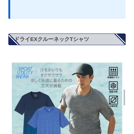
り最高のコーデになります。
ドライEXクルーネックTシャツ