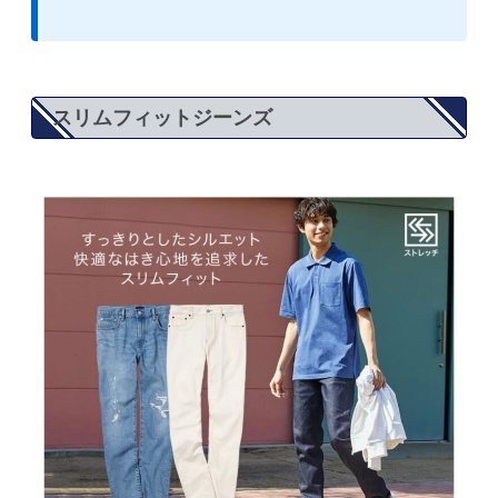
スリムフィットジーンズ