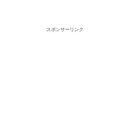
スポンサーリンク