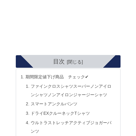
目次
期間限定値下げ商品 チェック✔
ファインクロスシャツスーパーノンアイロ
ンシャツノンアイロンジャージーシャツ
スマートアンクルパンツ
ドライEXクルーネックTシャツ
ウルトラストレッチアクティブジョガーパ
ンツ