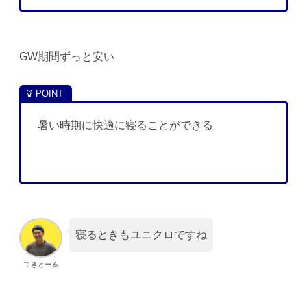
GW期間ずっと安い
暑い時期に快適に寝ることができる
寝るときもユニクロですね
てきとーる