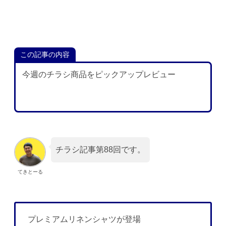
この記事の内容
今週のチラシ商品をピックアップレビュー
チラシ記事第88回です。
てきとーる
プレミアムリネンシャツが登場