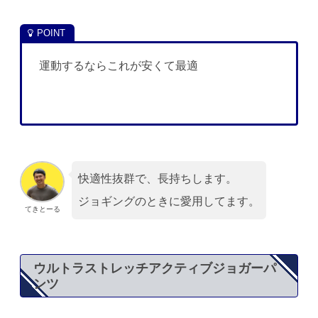
運動するならこれが安くて最適
快適性抜群で、長持ちします。
ジョギングのときに愛用してます。
てきとーる
ウルトラストレッチアクティブジョガーパ
ンツ