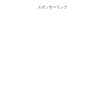
スポンサーリンク