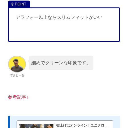
アラフォー以上ならスリムフィットがいい
細めでクリーンな印象です。
てきとーる
参考記事↓
裾上げはオンライン！ユニクロ