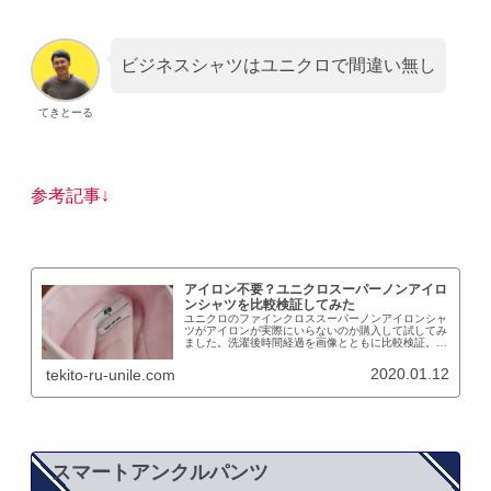
ビジネスシャツはユニクロで間違い無し
てきとーる
参考記事↓
アイロン不要？ユニクロスーパーノンアイロ
ンシャツを比較検証してみた
ユニクロのファインクロススーパーノンアイロンシャ
ツがアイロンが実際にいらないのか購入して試してみ
ました。洗濯後時間経過を画像とともに比較検証。裏
技を併用することで、キレイにかついい匂いでシャツ
を着ることができます。アラフォーにおすすめのシャ
2020.01.12
tekito-ru-unile.com
ツです。
スマートアンクルパンツ