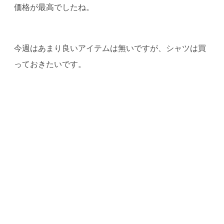
価格が最高でしたね。
今週はあまり良いアイテムは無いですが、シャツは買
っておきたいです。