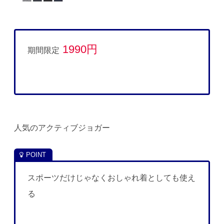
1990円
期間限定
人気のアクティブジョガー
スポーツだけじゃなくおしゃれ着としても使え
る