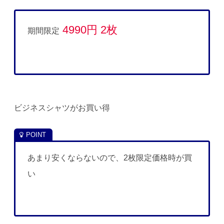
4990円 2枚
期間限定
ビジネスシャツがお買い得
あまり安くならないので、2枚限定価格時が買
い