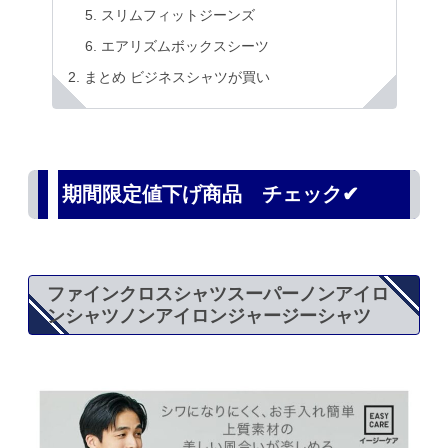
スリムフィットジーンズ
エアリズムボックスシーツ
まとめ ビジネスシャツが買い
期間限定値下げ商品 チェック✔
ファインクロスシャツスーパーノンアイロ
ンシャツノンアイロンジャージーシャツ