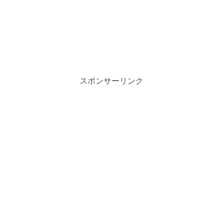
スポンサーリンク