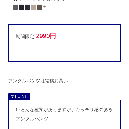
2990円
期間限定
アンクルパンツは結構お高い
いろんな種類がありますが、キッチリ感のある
アンクルパンツ