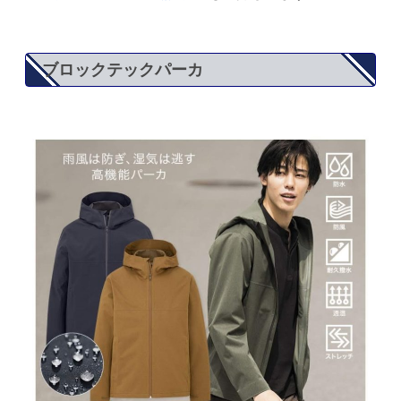
ブロックテックパーカ