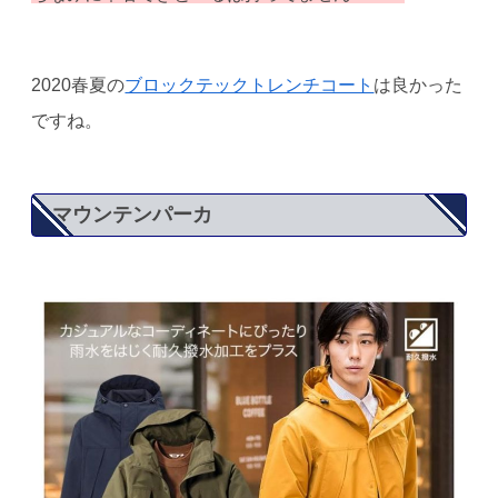
2020春夏の
ブロックテックトレンチコート
は良かった
ですね。
マウンテンパーカ