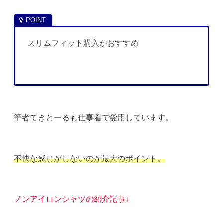
スリムフィット購入がおすすめ
筆者てきとーるも仕事着で愛用しています。
不快な感じがしないのが最大のポイント。
ノンアイロンシャツの紹介記事↓