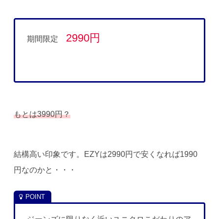
2990円
期間限定
もとは3990円？
結構高い印象です。EZYは2990円で安くなれば1990
円なのかと・・・