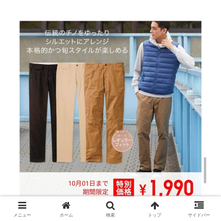
メニュー
ホーム
検索
トップ
サイドバー