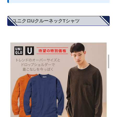
ユニクロUクルーネックTシャツ