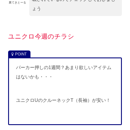
裏てきとーる
ょう
ユニクロ今週のチラシ
パーカー押しの1週間？あまり欲しいアイテム
はないかも・・・
ユニクロUのクルーネックT（長袖）が安い！