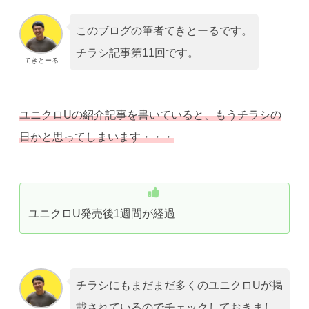
このブログの筆者てきとーるです。
チラシ記事第11回です。
てきとーる
ユニクロUの紹介記事を書いていると、もうチラシの
日かと思ってしまいます・・・
ユニクロU発売後1週間が経過
チラシにもまだまだ多くのユニクロUが掲
載されているのでチェックしておきまし