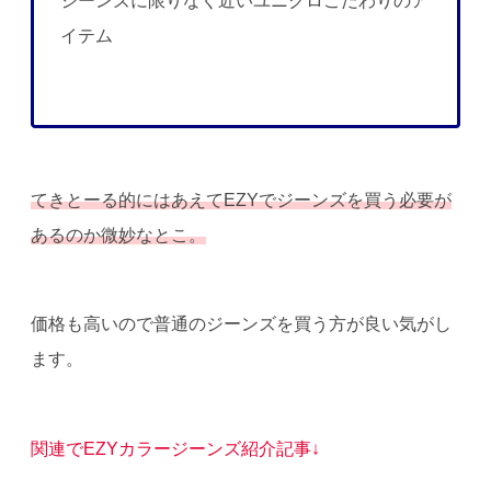
ジーンズに限りなく近いユニクロこだわりのア
イテム
てきとーる的にはあえてEZYでジーンズを買う必要が
あるのか微妙なとこ。
価格も高いので普通のジーンズを買う方が良い気がし
ます。
関連でEZYカラージーンズ紹介記事↓