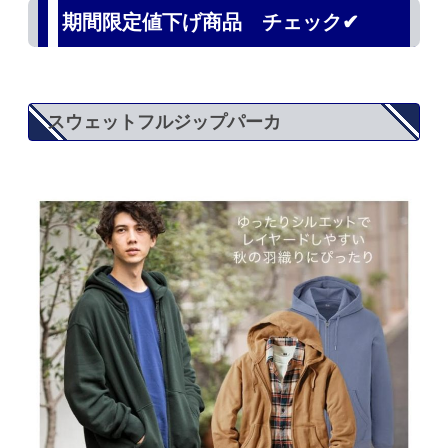
期間限定値下げ商品 チェック✔
スウェットフルジップパーカ