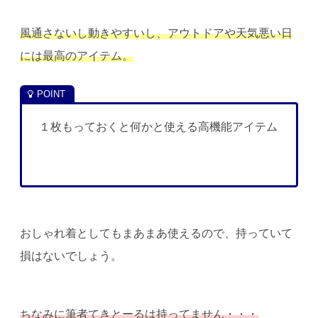
風通さないし動きやすいし、アウトドアや天気悪い日
には最高のアイテム。
１枚もっておくと何かと使える高機能アイテム
おしゃれ着としてもまあまあ使えるので、持っていて
損はないでしょう。
ちなみに筆者てきとーるは持ってません・・・