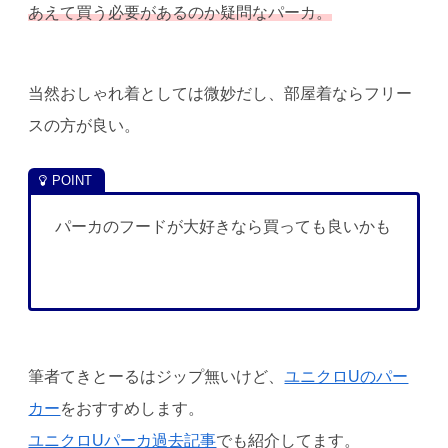
あえて買う必要があるのか疑問なパーカ。
当然おしゃれ着としては微妙だし、部屋着ならフリー
スの方が良い。
パーカのフードが大好きなら買っても良いかも
筆者てきとーるはジップ無いけど、
ユニクロUのパー
カー
をおすすめします。
ユニクロUパーカ過去記事
でも紹介してます。