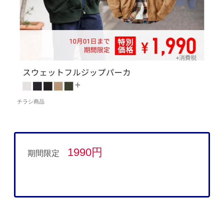
チラシ商品
1990円
期間限定