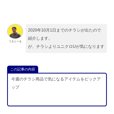
2020年10月1日までのチラシが出たので
紹介します。
てきとーる
が、チラシよりユニクロUが気になります
この記事の内容
今週のチラシ商品で気になるアイテムをピックア
ップ