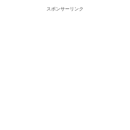
スポンサーリンク