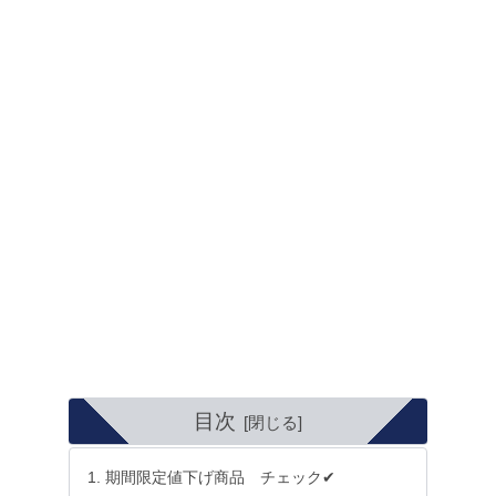
目次
期間限定値下げ商品 チェック✔