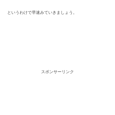
というわけで早速みていきましょう。
スポンサーリンク