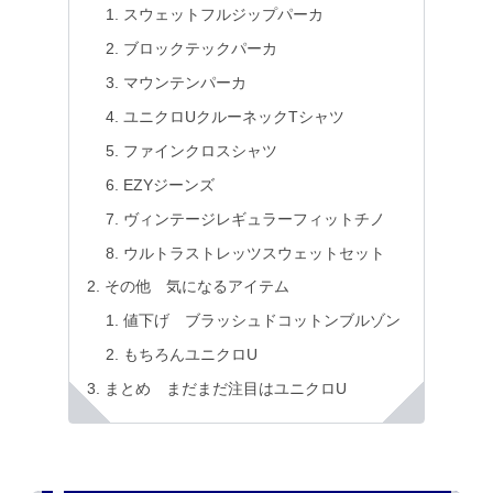
スウェットフルジップパーカ
ブロックテックパーカ
マウンテンパーカ
ユニクロUクルーネックTシャツ
ファインクロスシャツ
EZYジーンズ
ヴィンテージレギュラーフィットチノ
ウルトラストレッツスウェットセット
その他 気になるアイテム
値下げ ブラッシュドコットンブルゾン
もちろんユニクロU
まとめ まだまだ注目はユニクロU