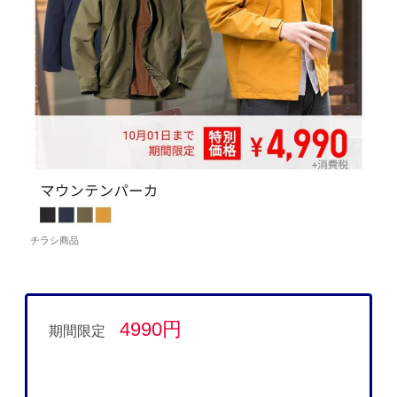
チラシ商品
4990円
期間限定