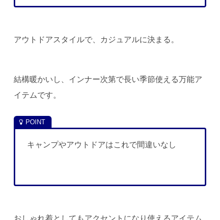
アウトドアスタイルで、カジュアルに決まる。
結構暖かいし、インナー次第で長い季節使える万能ア
イテムです。
キャンプやアウトドアはこれで間違いなし
おしゃれ着としてもアクセントになり使えるアイテム