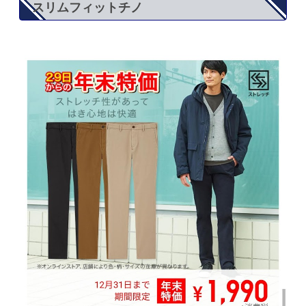
スリムフィットチノ