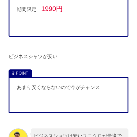
1990円
期間限定
ビジネスシャツが安い
あまり安くならないので今がチャンス
ビジネスシャツは安いユニクロが最適で