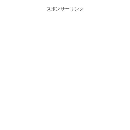
スポンサーリンク