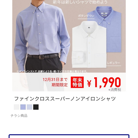
チラシ商品