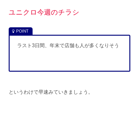
ユニクロ今週のチラシ
ラスト3日間、年末で店舗も人が多くなりそう
というわけで早速みていきましょう。