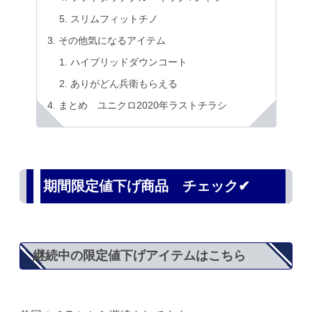
スリムフィットチノ
その他気になるアイテム
ハイブリッドダウンコート
ありがどん兵衛もらえる
まとめ ユニクロ2020年ラストチラシ
期間限定値下げ商品 チェック✔
継続中の限定値下げアイテムはこちら