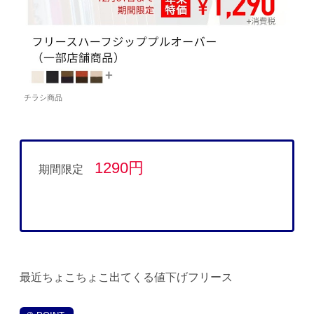
チラシ商品
1290円
期間限定
最近ちょこちょこ出てくる値下げフリース