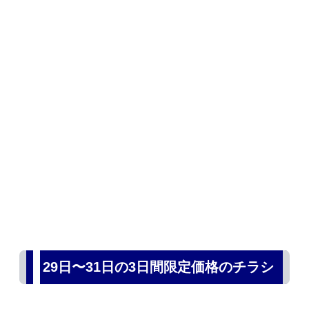
29日〜31日の3日間限定価格のチラシ