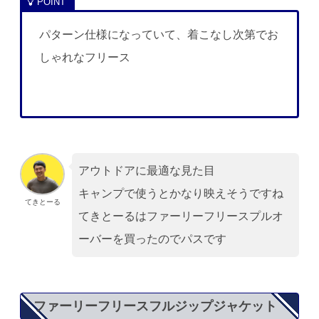
パターン仕様になっていて、着こなし次第でお
しゃれなフリース
アウトドアに最適な見た目
キャンプで使うとかなり映えそうですね
てきとーる
てきとーるはファーリーフリースプルオ
ーバーを買ったのでパスです
ファーリーフリースフルジップジャケット