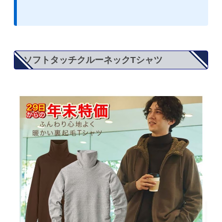
ソフトタッチクルーネックTシャツ