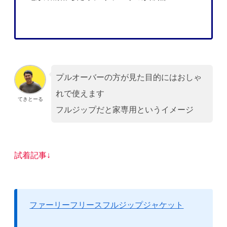
プルオーバーの方が見た目的にはおしゃ
れで使えます
てきとーる
フルジップだと家専用というイメージ
試着記事↓
ファーリーフリースフルジップジャケット