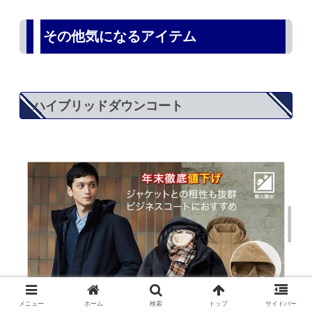
その他気になるアイテム
ハイブリッドダウンコート
メニュー
ホーム
検索
トップ
サイドバー