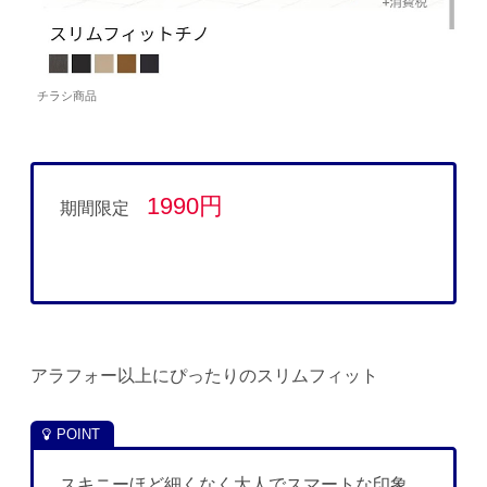
チラシ商品
1990円
期間限定
アラフォー以上にぴったりのスリムフィット
スキニーほど細くなく大人でスマートな印象