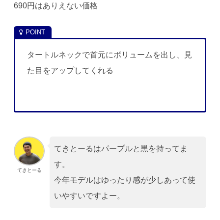
690円はありえない価格
タートルネックで首元にボリュームを出し、見
た目をアップしてくれる
てきとーるはパープルと黒を持ってま
す。
てきとーる
今年モデルはゆったり感が少しあって使
いやすいですよー。