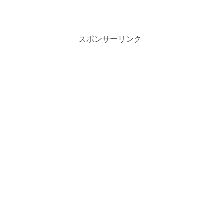
スポンサーリンク