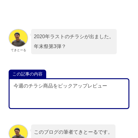
2020年ラストのチラシが出ました。
年末祭第3弾？
てきとーる
この記事の内容
今週のチラシ商品をピックアップレビュー
このブログの筆者てきとーるです。