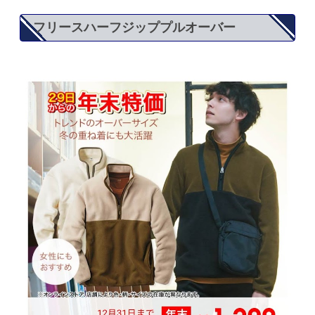
フリースハーフジッププルオーバー