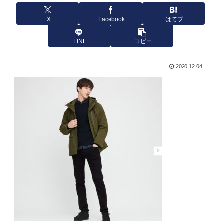
X
Facebook
はてブ
LINE
コピー
2020.12.04