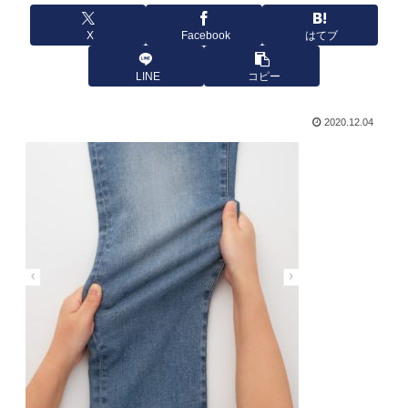
X
Facebook
はてブ
LINE
コピー
2020.12.04