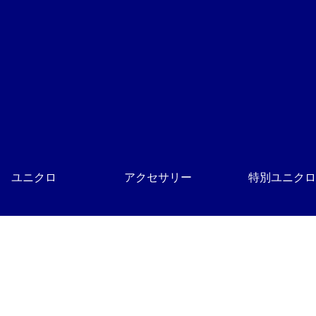
ユニクロ
アクセサリー
特別ユニクロ