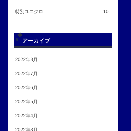
特別ユニクロ
101
アーカイブ
2022年8月
2022年7月
2022年6月
2022年5月
2022年4月
2022年3月