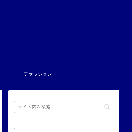
ファッション