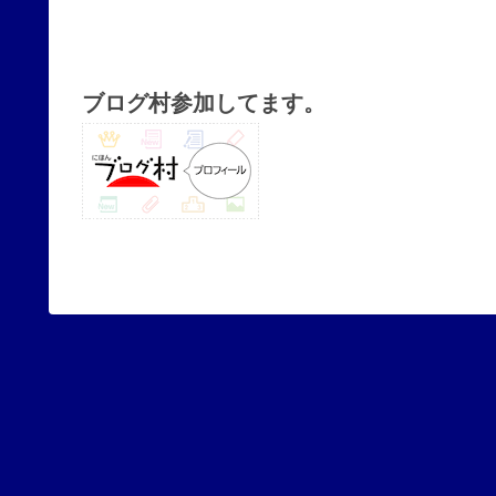
ブログ村参加してます。