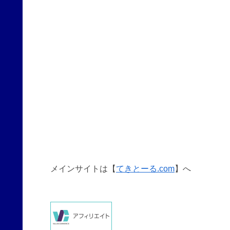
メインサイトは【
てきとーる.com
】へ