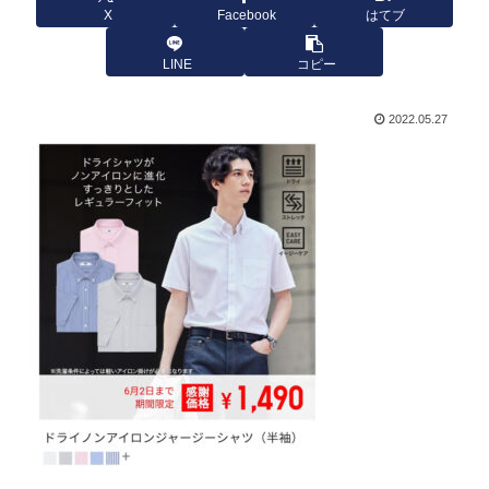
X
Facebook
はてブ
LINE
コピー
2022.05.27