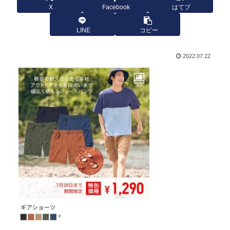
X
Facebook
はてブ
LINE
コピー
2022.07.22