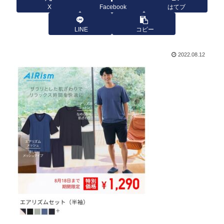
X
Facebook
はてブ
LINE
コピー
2022.08.12