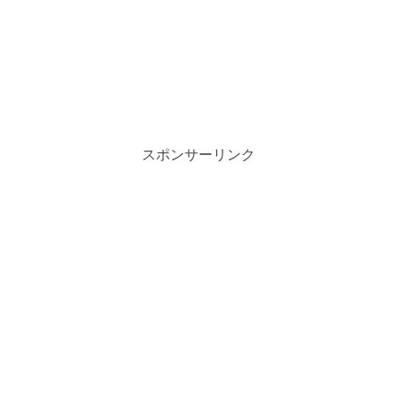
スポンサーリンク