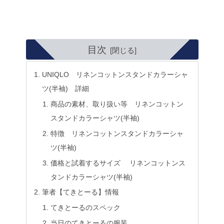
目次
UNIQLO リネンコットンスタンドカラーシャ
ツ(半袖) 詳細
商品の素材、取り扱い等 リネンコットン
スタンドカラーシャツ(半袖)
特徴 リネンコットンスタンドカラーシャ
ツ(半袖)
価格と試着するサイズ リネンコットンス
タンドカラーシャツ(半袖)
筆者【てきとーる】情報
てきとーるのスペック
当日のてきとーるの服装