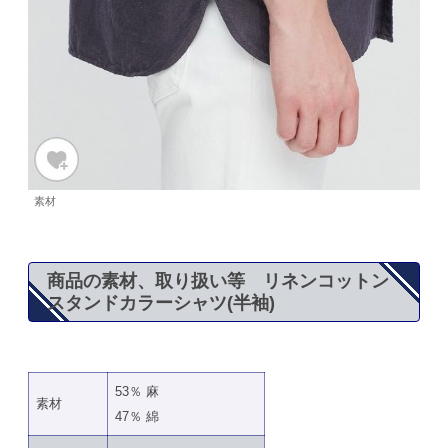
素材
商品の素材、取り扱い等 リネンコットン
スタンドカラーシャツ(半袖)
53％ 麻
素材
47％ 綿