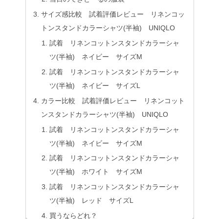
サイズ感比較 試着評価レビュー リネンコッ
トンスタンドカラーシャツ(半袖) UNIQLO
試着 リネンコットンスタンドカラーシャ
ツ(半袖) ネイビー サイズM
試着 リネンコットンスタンドカラーシャ
ツ(半袖) ネイビー サイズL
カラー比較 試着評価レビュー リネンコット
ンスタンドカラーシャツ(半袖) UNIQLO
試着 リネンコットンスタンドカラーシャ
ツ(半袖) ネイビー サイズM
試着 リネンコットンスタンドカラーシャ
ツ(半袖) ホワイト サイズM
試着 リネンコットンスタンドカラーシャ
ツ(半袖) レッド サイズL
買うならどれ？