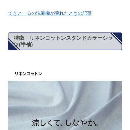
てきとーるの洗濯機が壊れたときの記事
特徴 リネンコットンスタンドカラーシャ
ツ(半袖)