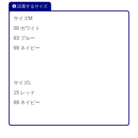
試着するサイズ
サイズM
00 ホワイト
63 ブルー
69 ネイビー
サイズL
15 レッド
69 ネイビー