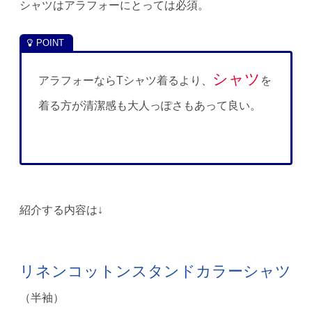
シャツはアラフォーにとっては必須。
シャツ
アラフォーならTシャツ着るより、
を
着る方が清潔感も大人っぽさもあって良い。
紹介する内容は↓
リネンコットンスタンドカラーシャツ
（半袖）