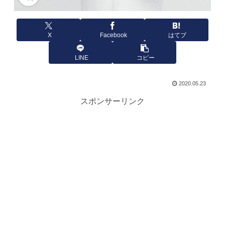
X
Facebook
はてブ
LINE
コピー
2020.05.23
スポンサーリンク