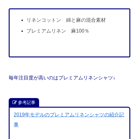
リネンコットン 綿と麻の混合素材
プレミアムリネン 麻100％
毎年注目度が高いのはプレミアムリネンシャツ↓
参考記事
2019年モデルのプレミアムリネンシャツの紹介記
事