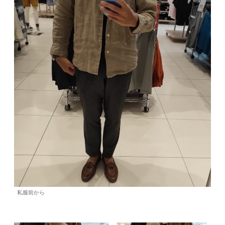
私服前から