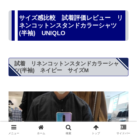
サイズ感比較 試着評価レビュー リ
ネンコットンスタンドカラーシャツ
(半袖) UNIQLO
試着 リネンコットンスタンドカラーシャ
ツ(半袖) ネイビー サイズM
メニュー
ホーム
検索
トップ
サイドバー