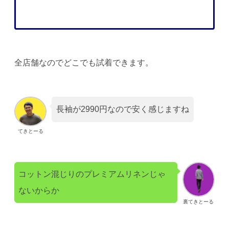
全店舗なのでどこでも試着できます。
長袖が2990円なので安く感じますね
てきとーる
コットン混じりのプレミアムリネンじゃ
ないからか
裏てきとーる