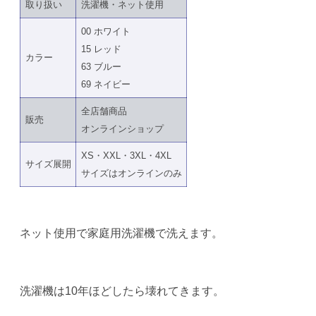
取り扱い
洗濯機・ネット使用
00 ホワイト
15 レッド
カラー
63 ブルー
69 ネイビー
全店舗商品
販売
オンラインショップ
XS・XXL・3XL・4XL
サイズ展開
サイズはオンラインのみ
ネット使用で家庭用洗濯機で洗えます。
洗濯機は10年ほどしたら壊れてきます。