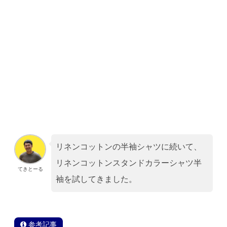
リネンコットンの半袖シャツに続いて、
リネンコットンスタンドカラーシャツ半
てきとーる
袖を試してきました。
参考記事