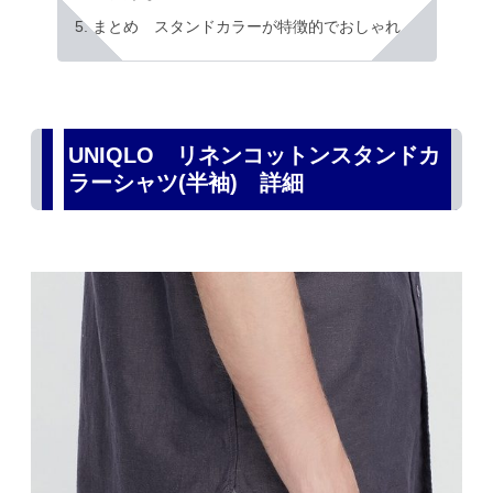
まとめ スタンドカラーが特徴的でおしゃれ
UNIQLO リネンコットンスタンドカ
ラーシャツ(半袖) 詳細