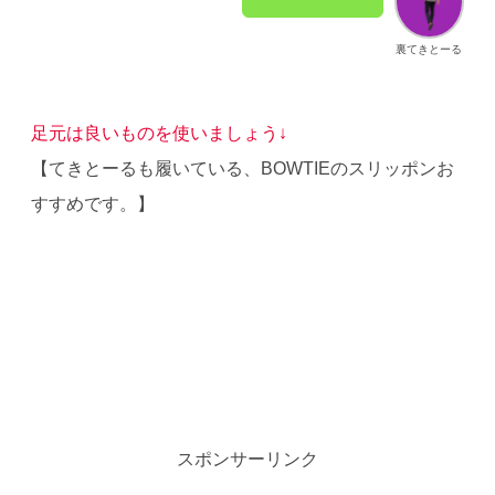
裏てきとーる
足元は良いものを使いましょう↓
【てきとーるも履いている、BOWTIEのスリッポンお
すすめです。】
スポンサーリンク