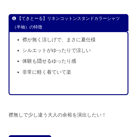
【てきとーる】リネンコットンスタンドカラーシャツ
（半袖）の特徴
襟が無く涼しげで、まさに夏仕様
シルエットがゆったりで涼しい
体験も隠せるゆったり感
非常に軽く着ていて楽
襟無しで少し違う大人の余裕を演出したい！