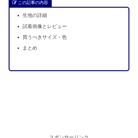
この記事の内容
生地の詳細
試着画像とレビュー
買うべきサイズ・色
まとめ
スポンサーリンク