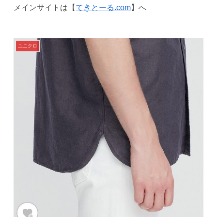
メインサイトは【
てきとーる.com
】へ
ユニクロ