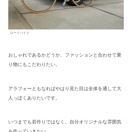
ロードバイク
おしゃれであるかどうか、ファッションと合わせて乗
り物にもこだわりたい。
アラフォーともなればやはり見た目は全体を通して大
人っぽくありたいです。
いつまでも若作りではなく、自分オリジナルな雰囲気
を作っていきたい。