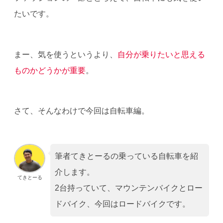
たいです。
まー、気を使うというより、
自分が乗りたいと思える
ものかどうかが重要
。
さて、そんなわけで今回は自転車編。
筆者てきとーるの乗っている自転車を紹
介します。
てきとーる
2台持っていて、マウンテンバイクとロー
ドバイク、今回はロードバイクです。