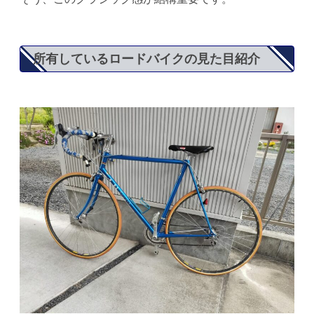
所有しているロードバイクの見た目紹介