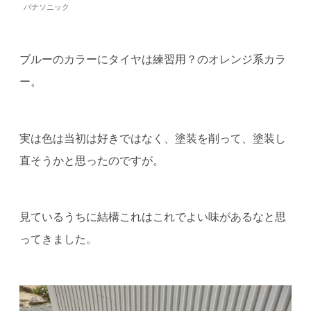
パナソニック
ブルーのカラーにタイヤは練習用？のオレンジ系カラ
ー。
実は色は当初は好きではなく、塗装を削って、塗装し
直そうかと思ったのですが。
見ているうちに結構これはこれでよい味があるなと思
ってきました。