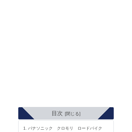
目次
パナソニック クロモリ ロードバイク