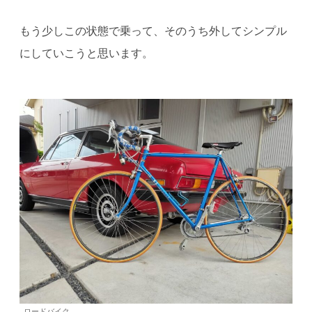
もう少しこの状態で乗って、そのうち外してシンプル
にしていこうと思います。
ロードバイク