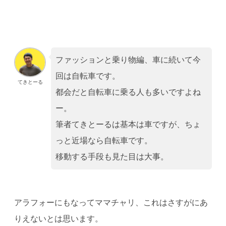
ファッションと乗り物編、車に続いて今
回は自転車です。
てきとーる
都会だと自転車に乗る人も多いですよね
ー。
筆者てきとーるは基本は車ですが、ちょ
っと近場なら自転車です。
移動する手段も見た目は大事。
アラフォーにもなってママチャリ、これはさすがにあ
りえないとは思います。