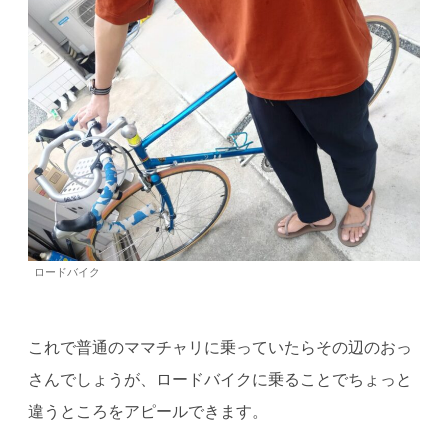
ロードバイク
これで普通のママチャリに乗っていたらその辺のおっ
さんでしょうが、ロードバイクに乗ることでちょっと
違うところをアピールできます。