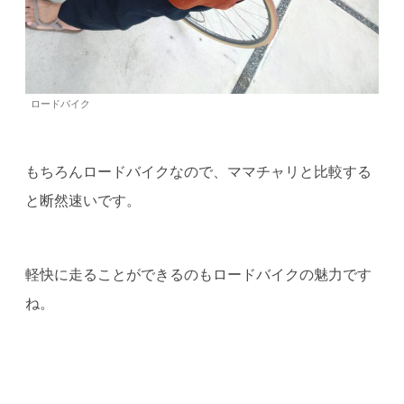
ロードバイク
もちろんロードバイクなので、ママチャリと比較する
と断然速いです。
軽快に走ることができるのもロードバイクの魅力です
ね。