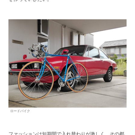
ロードバイク
ファッションは短期間で入れ替わりが激しく、その都