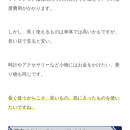
度費用がかかります。
しかし、長く使えるものは単体では高いかもですが、
長い目で見ると安い。
時計やアクセサリーなど小物にはお金をかけたい、乗
り物も同じです。
長く使うからこそ、良いもの、気に入ったものを使い
たいですね。