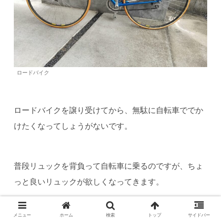
ロードバイク
ロードバイクを譲り受けてから、無駄に自転車ででか
けたくなってしょうがないです。
普段リュックを背負って自転車に乗るのですが、ちょ
っと良いリュックが欲しくなってきます。
メニュー
ホーム
検索
トップ
サイドバー