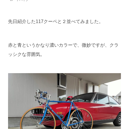
先日紹介した117クーペと２並べてみました。
赤と青というかなり濃いカラーで、微妙ですが、クラ
ッシクな雰囲気。