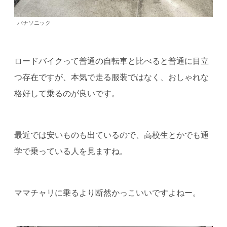
パナソニック
ロードバイクって普通の自転車と比べると普通に目立
つ存在ですが、本気で走る服装ではなく、おしゃれな
格好して乗るのが良いです。
最近では安いものも出ているので、高校生とかでも通
学で乗っている人を見ますね。
ママチャリに乗るより断然かっこいいですよねー。