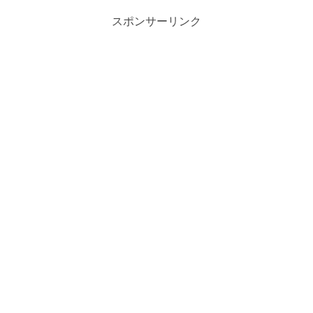
スポンサーリンク