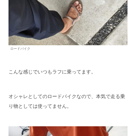
ロードバイク
こんな感じでいつもラフに乗ってます。
オシャレとしてのロードバイクなので、本気で走る乗
り物としては使ってません。