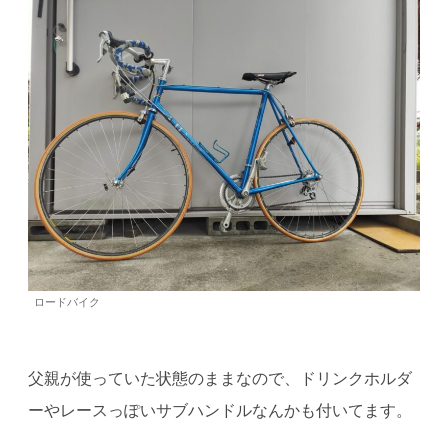
ロードバイク
父親が使っていた状態のままなので、ドリンクホルダ
ーやレースっぽいサブハンドルなんかも付いてます。