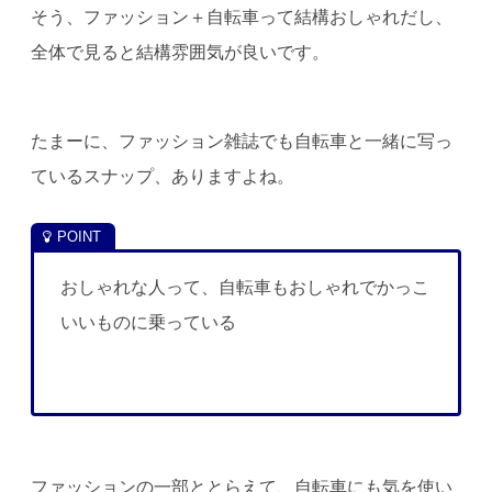
そう、ファッション＋自転車って結構おしゃれだし、
全体で見ると結構雰囲気が良いです。
たまーに、ファッション雑誌でも自転車と一緒に写っ
ているスナップ、ありますよね。
おしゃれな人って、自転車もおしゃれでかっこ
いいものに乗っている
ファッションの一部ととらえて、自転車にも気を使い