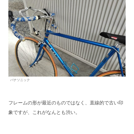
パナソニック
フレームの形が最近のものではなく、直線的で古い印
象ですが、これがなんとも渋い。