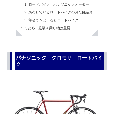
ロードバイク パナソニックオーダー
所有しているロードバイクの見た目紹介
筆者てきとーるとロードバイク
まとめ 服装＋乗り物は重要
パナソニック クロモリ ロードバイ
ク