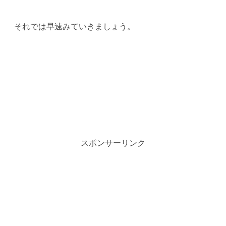
それでは早速みていきましょう。
スポンサーリンク