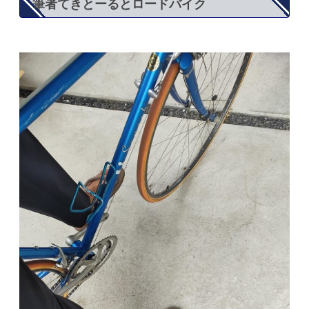
筆者てきとーるとロードバイク