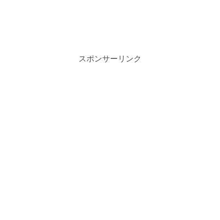
スポンサーリンク