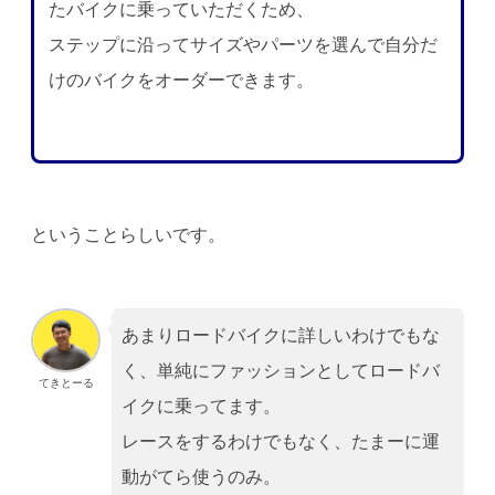
たバイクに乗っていただくため、
ステップに沿ってサイズやパーツを選んで自分だ
けのバイクをオーダーできます。
ということらしいです。
あまりロードバイクに詳しいわけでもな
く、単純にファッションとしてロードバ
てきとーる
イクに乗ってます。
レースをするわけでもなく、たまーに運
動がてら使うのみ。