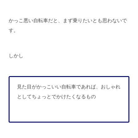
かっこ悪い自転車だと、まず乗りたいとも思わないで
す。
しかし
見た目がかっこいい自転車であれば、おしゃれ
としてちょっとでかけたくなるもの