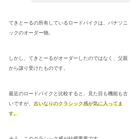
てきとーるの所有しているロードバイクは、パナソニ
ックのオーダー物。
しかし、てきとーるがオーダーしたのではなく、父親
から譲り受けたものです。
最近のロードバイクと比較すると、見た目も機能も古
いですが、
古いなりのクラシック感が気に入ってま
す。
そう、このクラシック感が結構重要です。