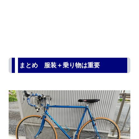
まとめ 服装＋乗り物は重要