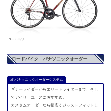
ロードバイク
ロードバイク パナソニックオーダー
パナソニックオーダーシステム
ギナーライダーからエリートライダーまで、そし
てデイリーユースにおすすめ。
カスタムオーダーなら幅広くジャストフィットし