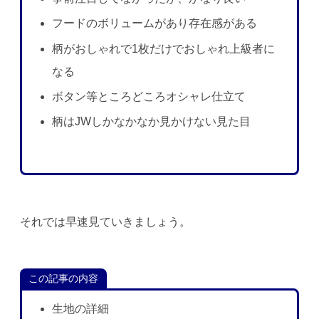
フードのボリュームがあり存在感がある
柄がおしゃれで1枚だけでおしゃれ上級者に
なる
ボタン等ところどころオシャレ仕立て
柄はJWしかなかなか見かけない見た目
それでは早速見ていきましょう。
この記事の内容
生地の詳細