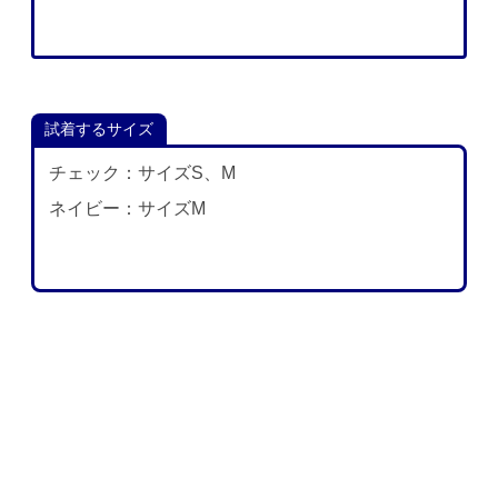
試着するサイズ
チェック：サイズS、M
ネイビー：サイズM