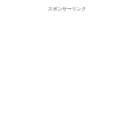
スポンサーリンク