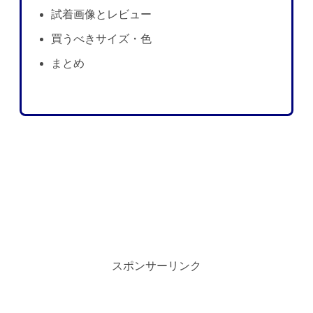
試着画像とレビュー
買うべきサイズ・色
まとめ
スポンサーリンク