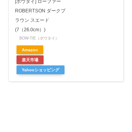
[ボウタイ] ローファー
ROBERTSON ダークブ
ラウン スエード
(7（26.0cm）)
BOW-TIE（ボウタイ）
Amazon
楽天市場
Yahooショッピング