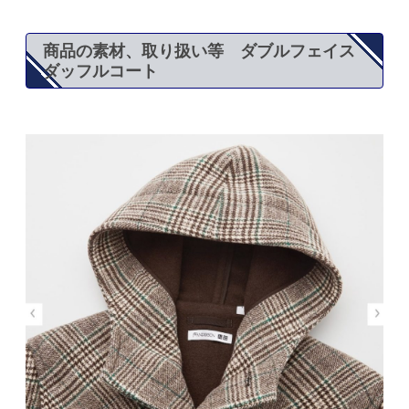
商品の素材、取り扱い等 ダブルフェイス
ダッフルコート