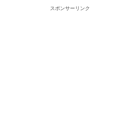
スポンサーリンク