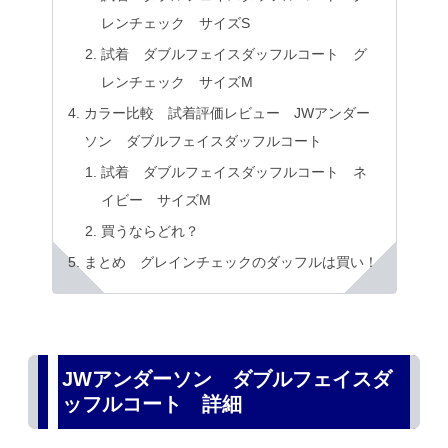
レンチェック サイズS
試着 ダブルフェイスダッフルコート グ
レンチェック サイズM
カラー比較 試着評価レビュー JWアンダー
ソン ダブルフェイスダッフルコート
試着 ダブルフェイスダッフルコート ネ
イビー サイズM
買うならどれ？
まとめ グレインチェックのダッフルは買い！
JWアンダーソン ダブルフェイスダ
ッフルコート 詳細