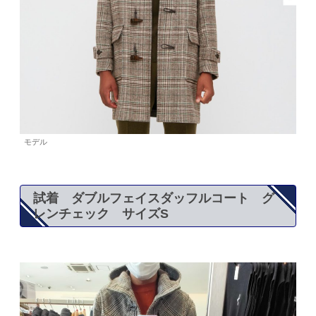
モデル
試着 ダブルフェイスダッフルコート グ
レンチェック サイズS