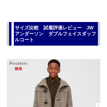
サイズ比較 試着評価レビュー JW
アンダーソン ダブルフェイスダッフ
ルコート