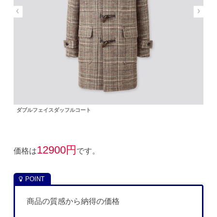
ダブルフェイスダッフルコート
12900円
価格は
です。
商品の質感から納得の価格