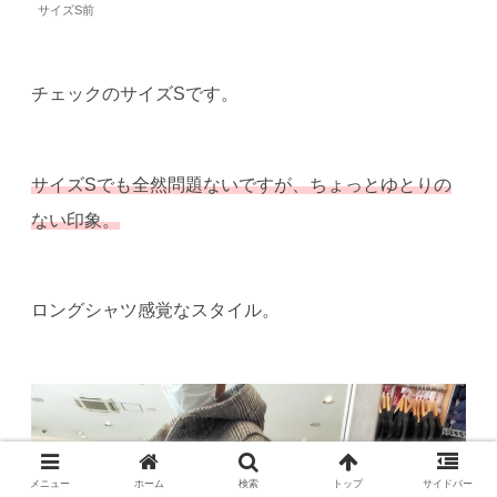
サイズS前
チェックのサイズSです。
サイズSでも全然問題ないですが、ちょっとゆとりの
ない印象。
ロングシャツ感覚なスタイル。
メニュー
ホーム
検索
トップ
サイドバー