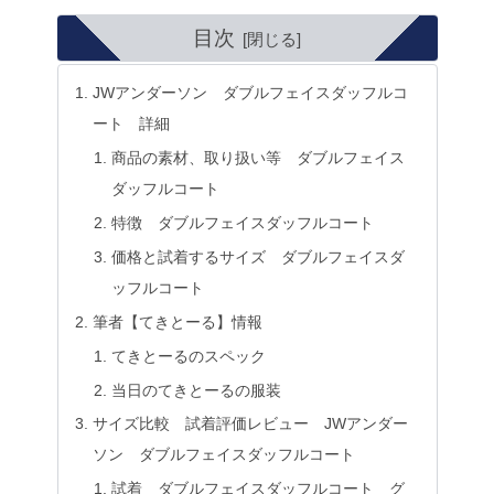
目次
JWアンダーソン ダブルフェイスダッフルコ
ート 詳細
商品の素材、取り扱い等 ダブルフェイス
ダッフルコート
特徴 ダブルフェイスダッフルコート
価格と試着するサイズ ダブルフェイスダ
ッフルコート
筆者【てきとーる】情報
てきとーるのスペック
当日のてきとーるの服装
サイズ比較 試着評価レビュー JWアンダー
ソン ダブルフェイスダッフルコート
試着 ダブルフェイスダッフルコート グ