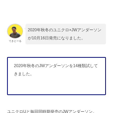
2020年秋冬のユニクロ×JWアンダーソン
が10月16日発売になりました。
てきとーる
2020年秋冬のJWアンダーソンを14種類試して
きました。
ユニクロUと毎回同時期発売のJWアンダーソン。