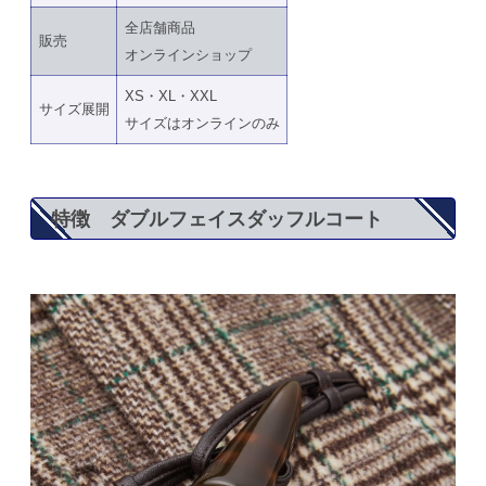
全店舗商品
販売
オンラインショップ
XS・XL・XXL
サイズ展開
サイズはオンラインのみ
特徴 ダブルフェイスダッフルコート