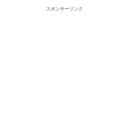
スポンサーリンク