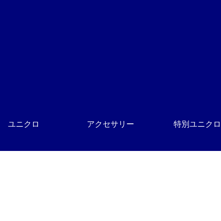
ユニクロ
アクセサリー
特別ユニクロ