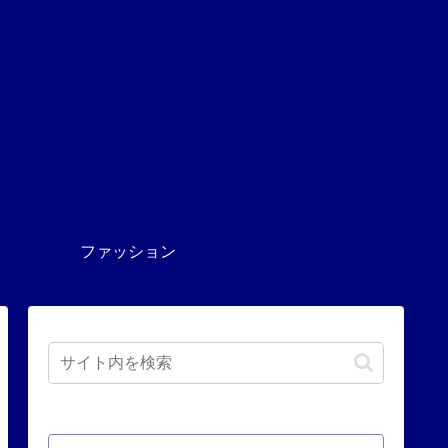
ファッション