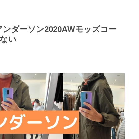
ンダーソン2020AWモッズコー
ない