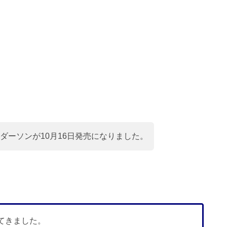
ンダーソンが10月16日発売になりました。
してきました。