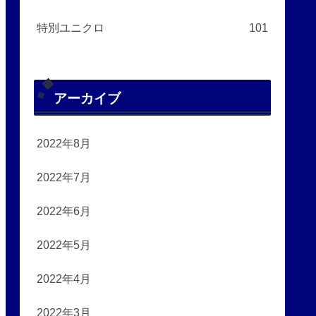
特別ユニクロ
101
アーカイブ
2022年8月
2022年7月
2022年6月
2022年5月
2022年4月
2022年3月