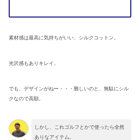
素材感は最高に気持ちがいい、シルクコットン。
光沢感もありキレイ。
でも、デザインがねー・・・難しいのと、無駄にシル
クなので高額。
しかし、これゴルフとかで使ったら全然
ありなアイテム。