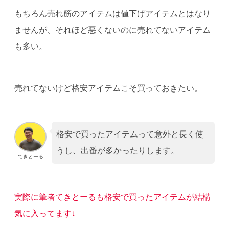
もちろん売れ筋のアイテムは値下げアイテムとはなり
ませんが、それほど悪くないのに売れてないアイテム
も多い。
売れてないけど格安アイテムこそ買っておきたい。
格安で買ったアイテムって意外と長く使
うし、出番が多かったりします。
てきとーる
実際に筆者てきとーるも格安で買ったアイテムが結構
気に入ってます↓