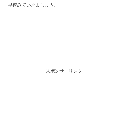
早速みていきましょう。
スポンサーリンク