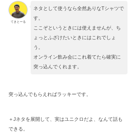
ネタとして使うなら全然ありなTシャツで
す。
てきとーる
ここぞというときには使えませんが、ち
ょっとふざけたいときにはこれでしょ
う。
オンライン飲み会にこれ着てたら確実に
突っ込んでくれます。
突っ込んでもらえればラッキーです。
＋Jネタを展開して、実はユニクロだよ、なんて話も
できる。