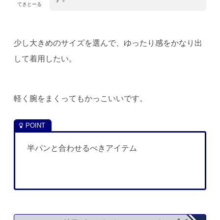
てきとーる
少し大きめのサイズを選んで、ゆったり感をかなり出
して着用したい。
軽く腕をまくってもかっこいいです。
半パンと合わせるべきアイテム