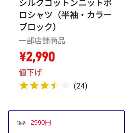
2990円
価格