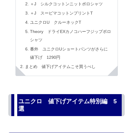
＋J シルクコットンニットポロシャツ
＋J スーピマコットンプリントT
ユニクロU クルーネックT
Theory ドライEXカノコハーフジップポロ
シャツ
番外 ユニクロUショートパンツがさらに
値下げ 1290円
まとめ 値下げアイテムこそ買うべし
ユニクロ 値下げアイテム特別編 5
選