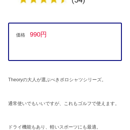
990円
価格
Theoryの大人が選ぶべきポロシャツシリーズ。
通常使いでもいいですが、これもゴルフで使えます。
ドライ機能もあり、軽いスポーツにも最適。