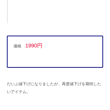
1990円
価格
だいぶ値下げになりましたが、再度値下げを期待した
いアイテム。