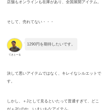
店舗もオンラインも在庫があり、全国展開アイテム。
そして、売れてない・・・
1290円を期待したいです。
てきとーる
決して悪いアイテムではなく、キレイなシルエットで
す。
しかし、＋Jとして見るといたって普通すぎて、どこ
が＋Jなのか、いまいちなアイテム。