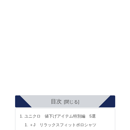
目次
ユニクロ 値下げアイテム特別編 5選
＋J リラックスフィットポロシャツ