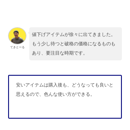
値下げアイテムが徐々に出てきました。
もう少し待つと破格の価格になるものも
てきとーる
あり、要注目な時期です。
安いアイテムは購入後も、どうなっても良いと
思えるので、色んな使い方ができる。