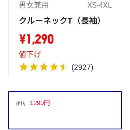
1290円
価格