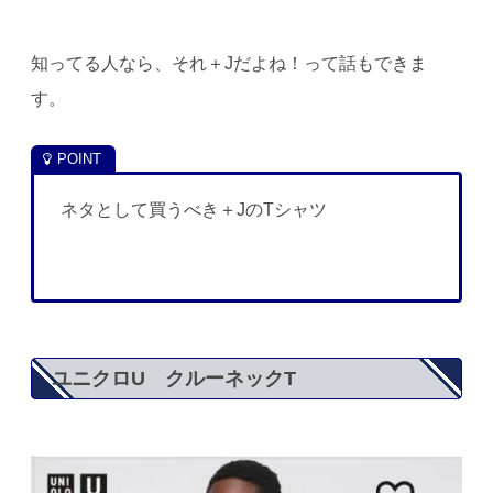
知ってる人なら、それ＋Jだよね！って話もできま
す。
ネタとして買うべき＋JのTシャツ
ユニクロU クルーネックT