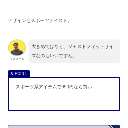
デザインもスポーツテイスト。
大きめではなく、ジャストフィットサイ
ズなのもいいですね。
てきとーる
スポーツ系アイテムで990円なら買い