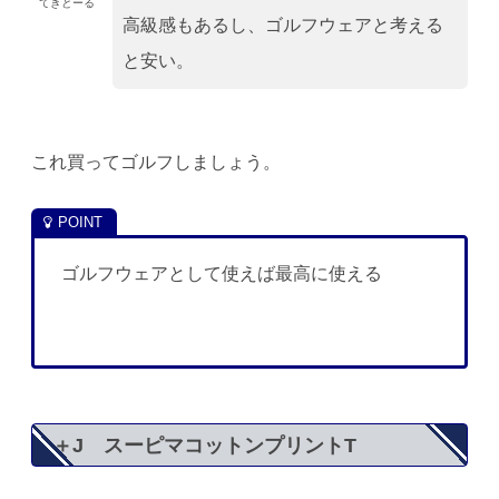
てきとーる
高級感もあるし、ゴルフウェアと考える
と安い。
これ買ってゴルフしましょう。
ゴルフウェアとして使えば最高に使える
＋J スーピマコットンプリントT