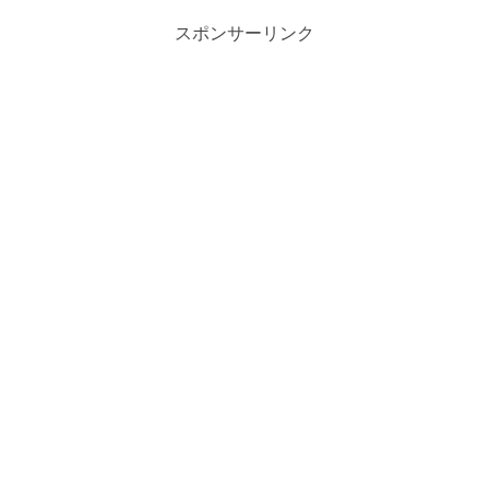
スポンサーリンク