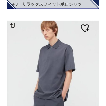
＋J リラックスフィットポロシャツ