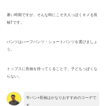
暑い時期ですが、そんな時にこそ大人っぽくキメる長
袖Tです。
パンツはハーフパンツ・ショートパンツを選びましょ
う。
トップスに長袖を持ってくることで、子どもっぽくな
らない。
半パン×長袖はかなりおすすめのコーデで
す。