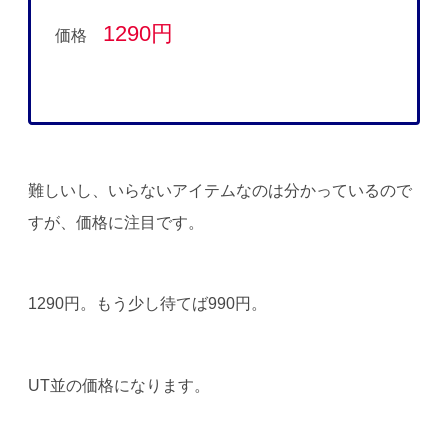
1290円
価格
難しいし、いらないアイテムなのは分かっているので
すが、価格に注目です。
1290円。もう少し待てば990円。
UT並の価格になります。