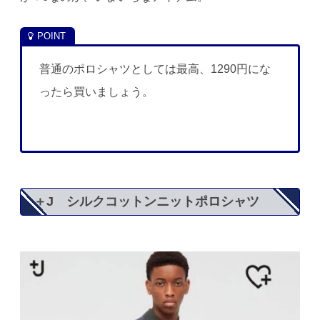
普通のポロシャツとしては最高、1290円にな
ったら買いましょう。
＋J シルクコットンニットポロシャツ