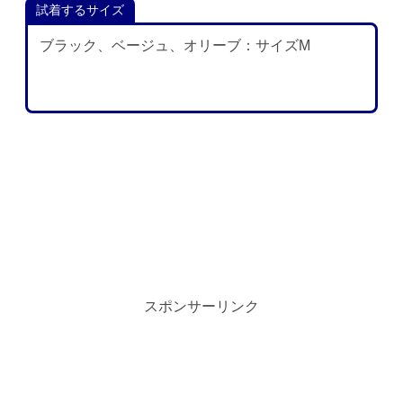
試着するサイズ
ブラック、ベージュ、オリーブ：サイズM
スポンサーリンク