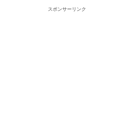
スポンサーリンク