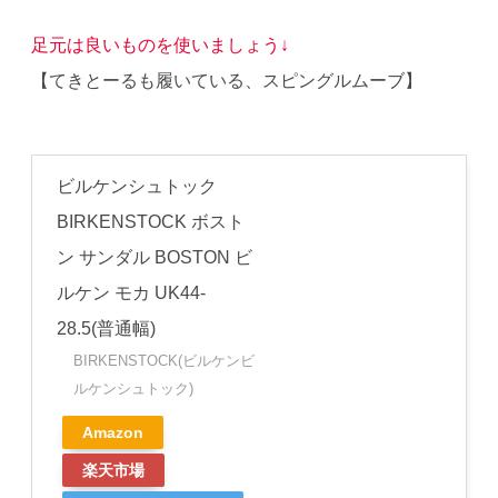
足元は良いものを使いましょう↓
【てきとーるも履いている、スピングルムーブ】
ビルケンシュトック
BIRKENSTOCK ボスト
ン サンダル BOSTON ビ
ルケン モカ UK44-
28.5(普通幅)
BIRKENSTOCK(ビルケンビ
ルケンシュトック)
Amazon
楽天市場