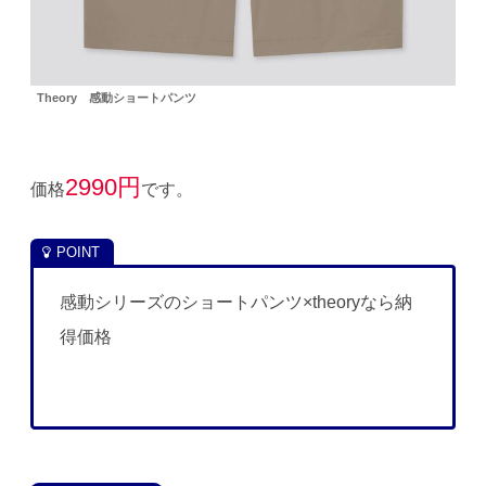
Theory 感動ショートパンツ
2990円
価格
です。
感動シリーズのショートパンツ×theoryなら納
得価格