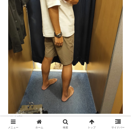
サイズM
メニュー
ホーム
検索
トップ
サイドバー