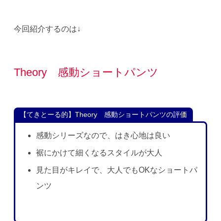
今回紹介するのは↓
Theory 感動ショートパンツ
【てきとーる的】Theory 感動ショートパンツの評価
感動シリーズなので、はき心地は良い
裾にかけて細くなるスタイルが大人
見た目がキレイで、大人でもOKなショートパ
ンツ