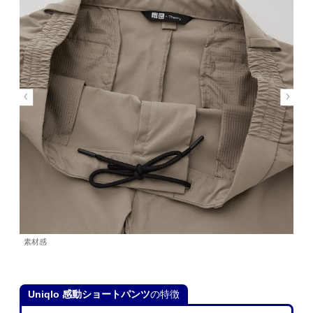
素材感
Uniqlo
感動ショートパンツ
の特徴