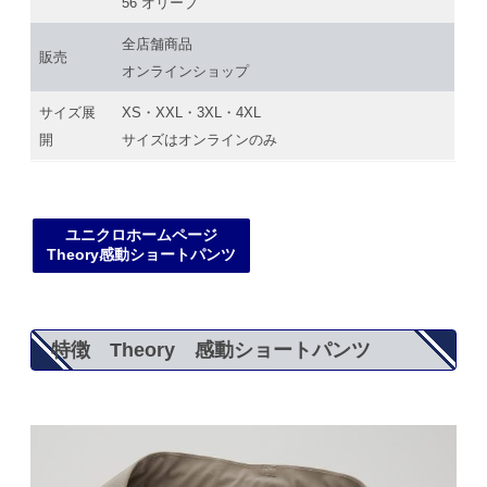
56 オリーブ
全店舗商品
販売
オンラインショップ
サイズ展
XS・XXL・3XL・4XL
開
サイズはオンラインのみ
ユニクロホームページ
Theory感動ショートパンツ
特徴 Theory 感動ショートパンツ