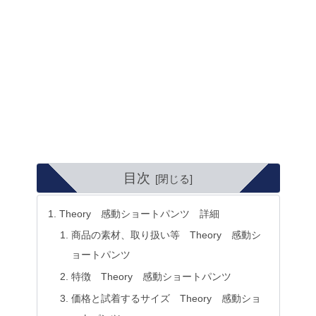
目次
Theory 感動ショートパンツ 詳細
商品の素材、取り扱い等 Theory 感動シ
ョートパンツ
特徴 Theory 感動ショートパンツ
価格と試着するサイズ Theory 感動ショ