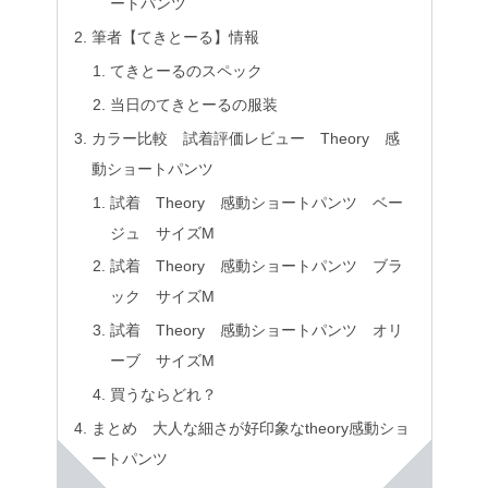
ートパンツ
筆者【てきとーる】情報
てきとーるのスペック
当日のてきとーるの服装
カラー比較 試着評価レビュー Theory 感
動ショートパンツ
試着 Theory 感動ショートパンツ ベー
ジュ サイズM
試着 Theory 感動ショートパンツ ブラ
ック サイズM
試着 Theory 感動ショートパンツ オリ
ーブ サイズM
買うならどれ？
まとめ 大人な細さが好印象なtheory感動ショ
ートパンツ