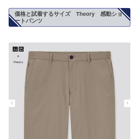
価格と試着するサイズ Theory 感動ショ
ートパンツ