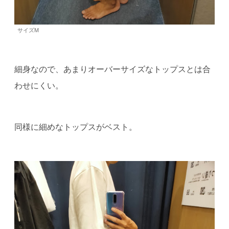
サイズM
細身なので、あまりオーバーサイズなトップスとは合
わせにくい。
同様に細めなトップスがベスト。