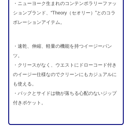
・ニューヨーク生まれのコンテンポラリーファッ
ションブランド、“Theory（セオリー）”とのコラ
ボレーションアイテム。
・速乾、伸縮、軽量の機能を持つイージーパン
ツ。
・クリースがなく、ウエストにドローコード付き
のイージー仕様なのでクリーンにもカジュアルに
も使える。
・バックとサイドは物が落ちる心配のないジップ
付きポケット。