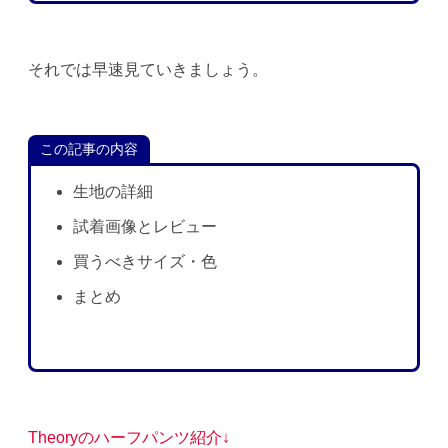
それでは早速見ていきましょう。
この記事の内容
生地の詳細
試着画像とレビュー
買うべきサイズ・色
まとめ
Theoryのハーフパンツ紹介↓