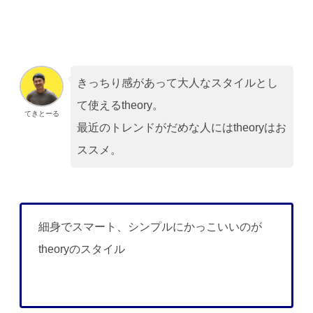
きっちり感があって大人なスタイルとし
て使えるtheory。
てきとーる
最近のトレンドがだめな人にはtheoryはお
ススメ。
細身でスマート、シンプルにかっこいいのが
theoryのスタイル