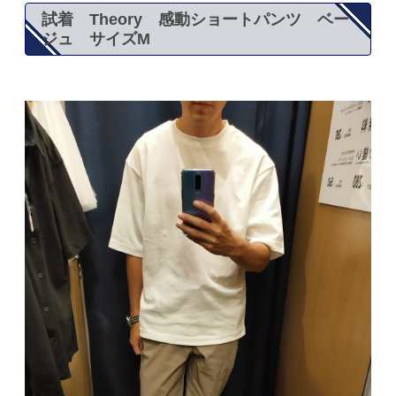
試着 Theory 感動ショートパンツ ベー
ジュ サイズM