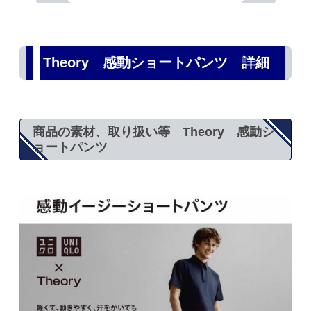
Theory 感動ショートパンツ 詳細
商品の素材、取り扱い等 Theory 感動シ
ョートパンツ