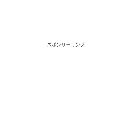
スポンサーリンク