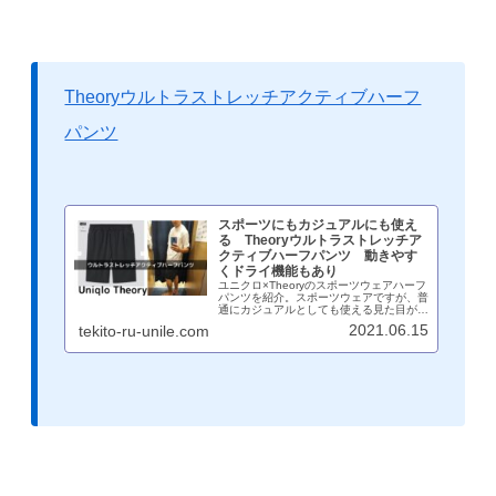
Theoryウルトラストレッチアクティブハーフ
パンツ
スポーツにもカジュアルにも使え
る Theoryウルトラストレッチア
クティブハーフパンツ 動きやす
くドライ機能もあり
ユニクロ×Theoryのスポーツウェアハーフ
パンツを紹介。スポーツウェアですが、普
通にカジュアルとしても使える見た目が
GOOD。ドライ機能やストレッチ素材で
2021.06.15
tekito-ru-unile.com
動きやすさは最高です。感謝祭時には
1990円で購入可能なので買うなら今がお
すすめ。