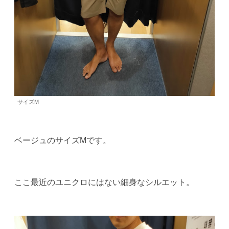
サイズM
ベージュのサイズMです。
ここ最近のユニクロにはない細身なシルエット。