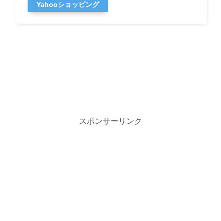
Yahooショッピング
スポンサーリンク