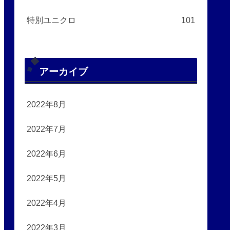
特別ユニクロ
101
アーカイブ
2022年8月
2022年7月
2022年6月
2022年5月
2022年4月
2022年3月