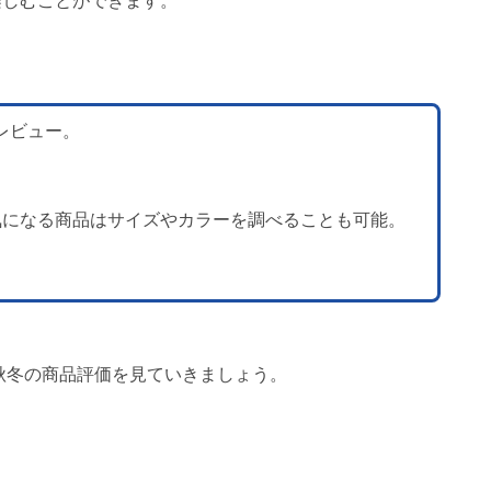
楽しむことができます。
レビュー。
気になる商品はサイズやカラーを調べることも可能。
9秋冬の商品評価を見ていきましょう。