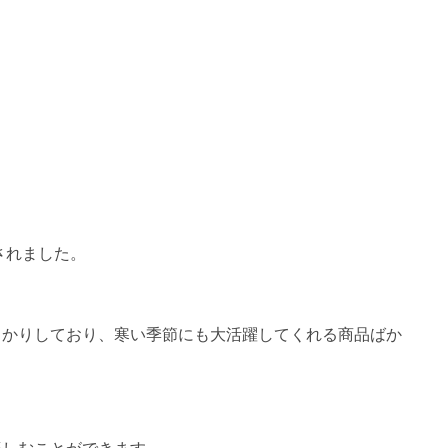
されました。
っかりしており、寒い季節にも大活躍してくれる商品ばか