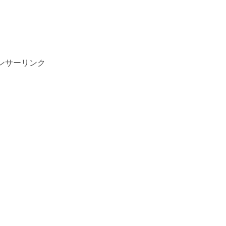
ンサーリンク