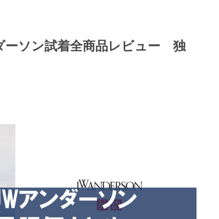
ダーソン試着全商品レビュー 独