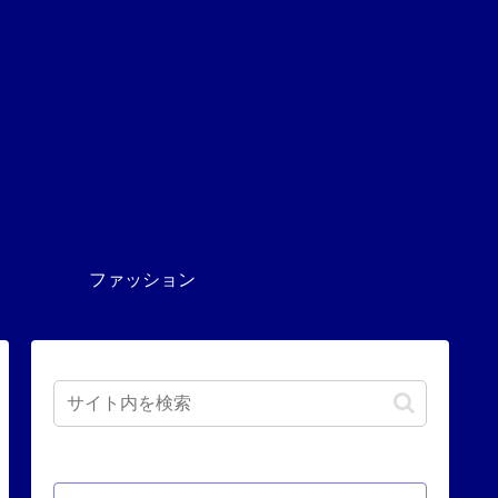
ファッション