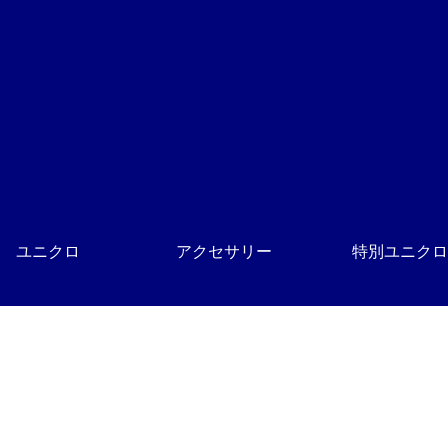
ユニクロ
アクセサリー
特別ユニクロ