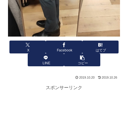
X
Facebook
はてブ
LINE
コピー
2019.10.20
2019.10.26
スポンサーリンク