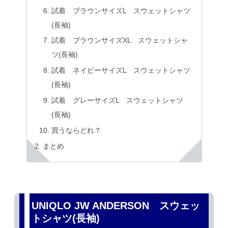
試着 ブラウンサイズL スウェットシャツ
(長袖)
試着 ブラウンサイズXL スウェットシャ
ツ(長袖)
試着 ネイビーサイズL スウェットシャツ
(長袖)
試着 グレーサイズL スウェットシャツ
(長袖)
買うならどれ？
まとめ
UNIQLO JW ANDERSON スウェッ
トシャツ(長袖)