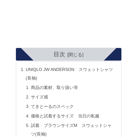
目次
UNIQLO JW ANDERSON スウェットシャツ
(長袖)
商品の素材、取り扱い等
サイズ感
てきとーるのスペック
価格と試着するサイズ 当日の私服
試着 ブラウンサイズM スウェットシャ
ツ(長袖)