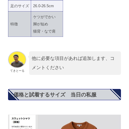
足のサイズ
26.0-26.5cm
ケツがでかい
特徴
脚が短め
猫背・なで肩
他に必要な項目があれば追加します、コ
メントください
てきとーる
価格と試着するサイズ 当日の私服