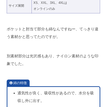
XS、XXL、3XL、4XLは
サイズ展開
オンラインのみ
ポケットと肘当て部分も綿なんですねー、てっきり違
う素材かと思ってたのですが。
別素材部分は光沢感もあり、ナイロン素材のような印
象でした。
綿の特徴
通気性が良く、吸収性があるので、水分を吸
収し外に出す。