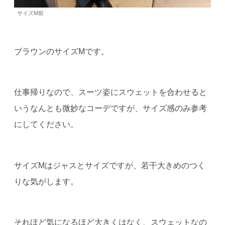
サイズM前
ブラウンのサイズMです。
仕事帰りなので、スーツ姿にスウェットを合わせると
いうなんとも微妙なコーデですが、サイズ感のみ参考
にしてください。
サイズMはジャスとサイズですが、若干大きめのつく
りな気がします。
それほど気になるほど大きくはなく、スウェットなの