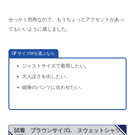
せっかく別布なので、もうちょっとアクセントがあっ
てもいいように感じました。
サイズMを選ぶなら
ジャストサイズで着用したい。
大人ぽさを出したい。
細身のパンツに合わせたい。
試着 ブラウンサイズL スウェットシャツ