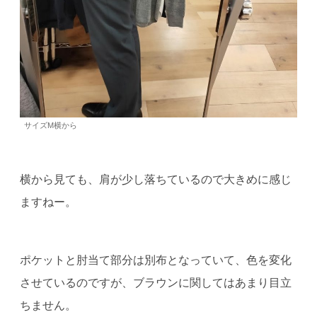
サイズM横から
横から見ても、肩が少し落ちているので大きめに感じ
ますねー。
ポケットと肘当て部分は別布となっていて、色を変化
させているのですが、ブラウンに関してはあまり目立
ちません。