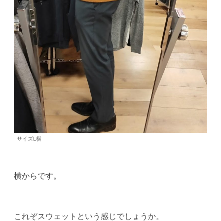
サイズL横
横からです。
これぞスウェットという感じでしょうか。