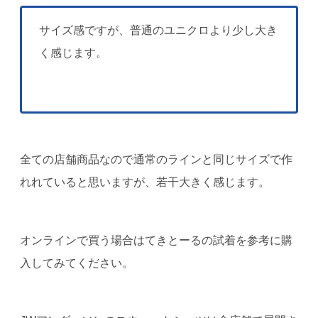
サイズ感ですが、普通のユニクロより少し大き
く感じます。
全ての店舗商品なので通常のラインと同じサイズで作
れれていると思いますが、若干大きく感じます。
オンラインで買う場合はてきとーるの試着を参考に購
入してみてください。