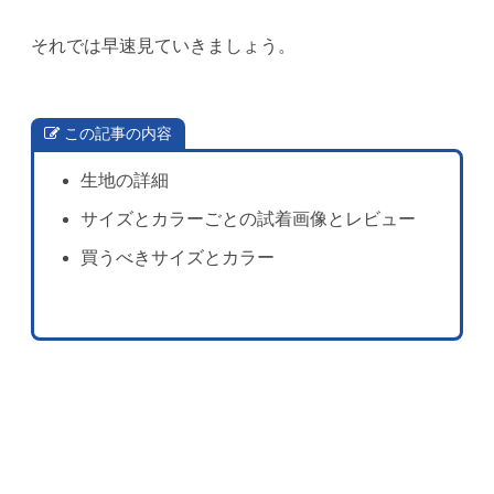
それでは早速見ていきましょう。
この記事の内容
生地の詳細
サイズとカラーごとの試着画像とレビュー
買うべきサイズとカラー