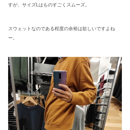
すが、サイズLはものすごくスムーズ。
スウェットなのである程度の余裕は欲しいですよね
ー。