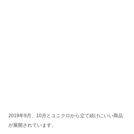
2019年9月、10月とユニクロから立て続けにいい商品
が展開されています。