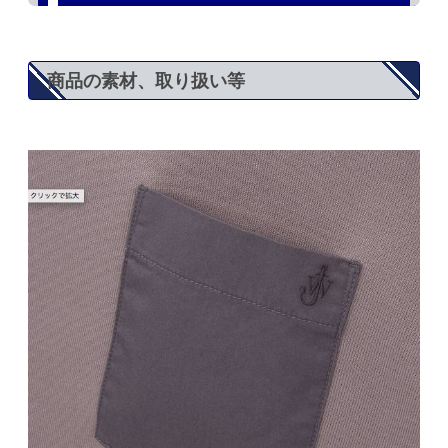
商品の素材、取り扱い等