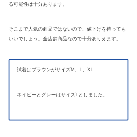
る可能性は十分あります。
そこまで人気の商品ではないので、値下げを待っても
いいでしょう。全店舗商品なので十分ありえます。
試着はブラウンがサイズM、L、XL
ネイビーとグレーはサイズLとしました。