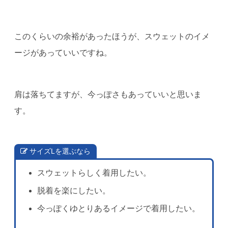
このくらいの余裕があったほうが、スウェットのイメ
ージがあっていいですね。
肩は落ちてますが、今っぽさもあっていいと思いま
す。
サイズLを選ぶなら
スウェットらしく着用したい。
脱着を楽にしたい。
今っぽくゆとりあるイメージで着用したい。