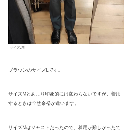
サイズL前
ブラウンのサイズLです。
サイズMとあまり印象的には変わらないですが、着用
するときは全然余裕が違います。
サイズMはジャストだったので、着用が難しかったで