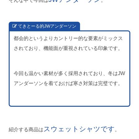
そんな中で今回は
。
てきとーる的JWアンダーソン
都会的というよりカントリー的な要素がミックス
されており、機能面が重視されている印象です。
今回も温かい素材が多く採用されており、冬はJW
アンダーソンを着ておけば寒さ対策は完璧です。
スウェットシャツです
紹介する商品は
。