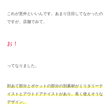
これが意外といいんです。あまり注目してなかったの
ですが、店舗でみて、
お！
ってなりました。
肘あて部分とポケットの部分の別素材がミリタリーテ
イストとアウトドアテイストがあり、長く使えそうな
デザイン。