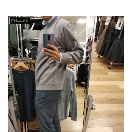
特別ユニクロ