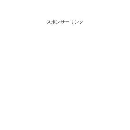
スポンサーリンク