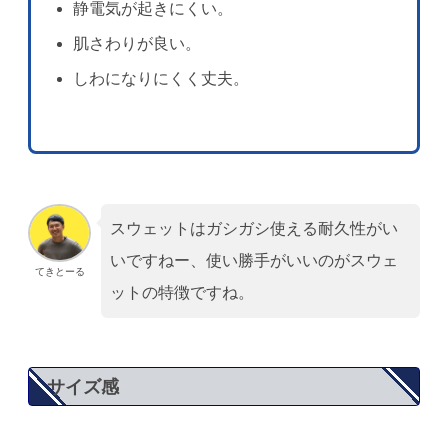
静電気が起きにくい。
肌さわりが良い。
しわになりにくく丈夫。
スウェットはガシガシ使える耐久性がい
いですねー、使い勝手がいいのがスウェ
てきとーる
ットの特徴ですね。
サイズ感