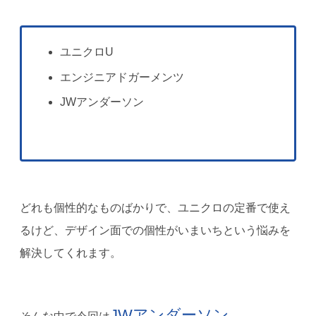
ユニクロU
エンジニアドガーメンツ
JWアンダーソン
どれも個性的なものばかりで、ユニクロの定番で使え
るけど、デザイン面での個性がいまいちという悩みを
解決してくれます。
JWアンダーソン