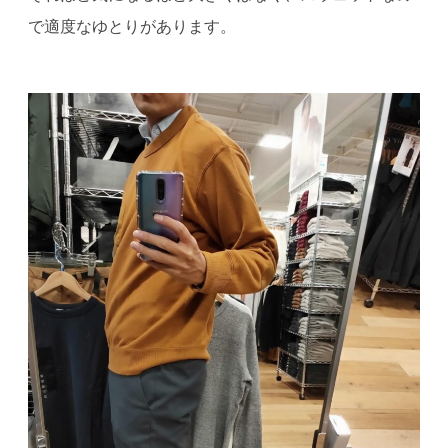
で適度なゆとりがあります。