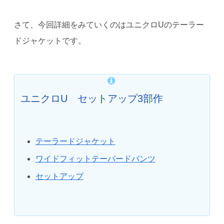
さて、今回詳細をみていくのはユニクロUのテーラー
ドジャケットです。
ユニクロU セットアップ3部作
テーラードジャケット
ワイドフィットテーパードパンツ
セットアップ