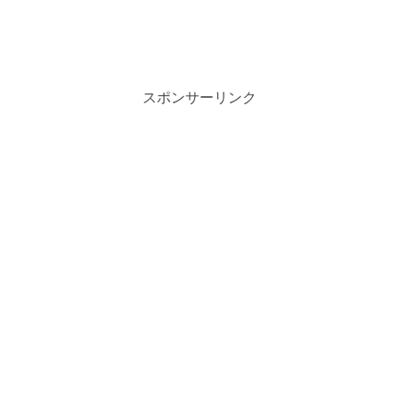
スポンサーリンク