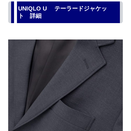
UNIQLO U テーラードジャケッ
ト 詳細