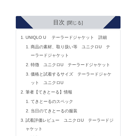
目次
UNIQLO U テーラードジャケット 詳細
商品の素材、取り扱い等 ユニクロU テ
ーラードジャケット
特徴 ユニクロU テーラードジャケット
価格と試着するサイズ テーラードジャケ
ット ユニクロU
筆者【てきとーる】情報
てきとーるのスペック
当日のてきとーるの服装
試着評価レビュー ユニクロU テーラードジ
ャケット