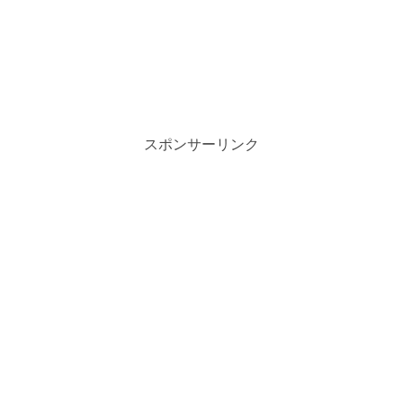
スポンサーリンク