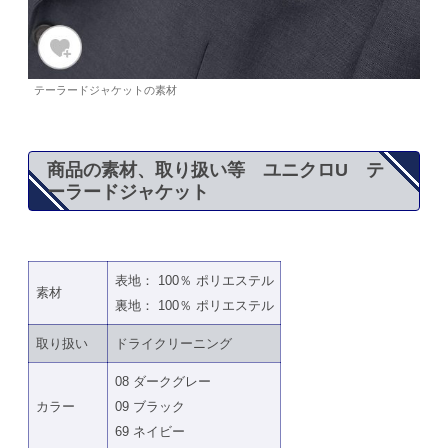
テーラードジャケットの素材
商品の素材、取り扱い等 ユニクロU テ
ーラードジャケット
表地： 100％ ポリエステル
素材
裏地： 100％ ポリエステル
取り扱い
ドライクリーニング
08 ダークグレー
カラー
09 ブラック
69 ネイビー