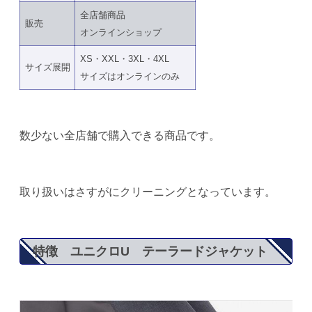
全店舗商品
販売
オンラインショップ
XS・XXL・3XL・4XL
サイズ展開
サイズはオンラインのみ
数少ない全店舗で購入できる商品です。
取り扱いはさすがにクリーニングとなっています。
特徴 ユニクロU テーラードジャケット