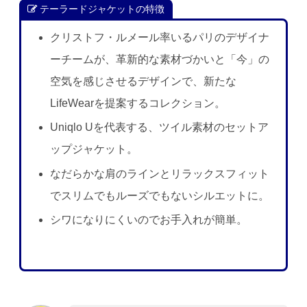
テーラードジャケットの特徴
クリストフ・ルメール率いるパリのデザイナ
ーチームが、革新的な素材づかいと「今」の
空気を感じさせるデザインで、新たな
LifeWearを提案するコレクション。
Uniqlo Uを代表する、ツイル素材のセットア
ップジャケット。
なだらかな肩のラインとリラックスフィット
でスリムでもルーズでもないシルエットに。
シワになりにくいのでお手入れが簡単。