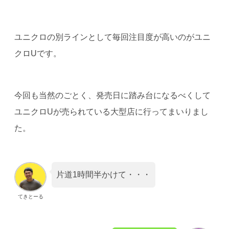
ユニクロの別ラインとして毎回注目度が高いのがユニ
クロUです。
今回も当然のごとく、発売日に踏み台になるべくして
ユニクロUが売られている大型店に行ってまいりまし
た。
片道1時間半かけて・・・
てきとーる