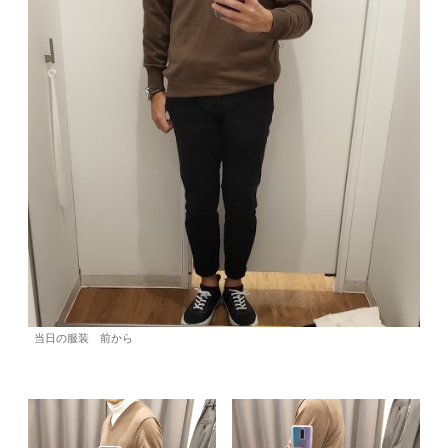
当日の服装 前から