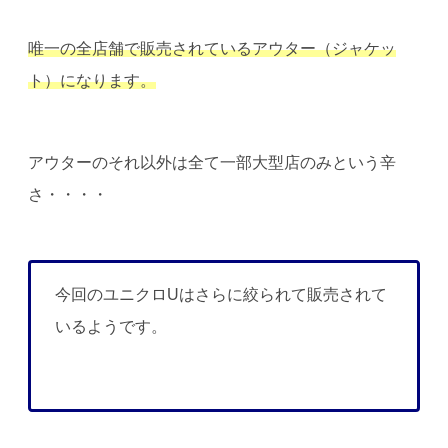
唯一の全店舗で販売されているアウター（ジャケッ
ト）になります。
アウターのそれ以外は全て一部大型店のみという辛
さ・・・・
今回のユニクロUはさらに絞られて販売されて
いるようです。