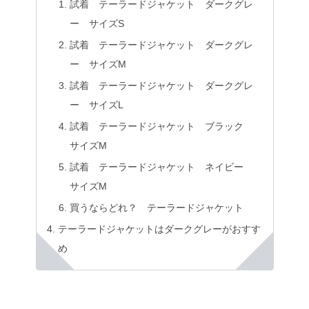
試着 テーラードジャケット ダークグレ
ー サイズS
試着 テーラードジャケット ダークグレ
ー サイズM
試着 テーラードジャケット ダークグレ
ー サイズL
試着 テーラードジャケット ブラック
サイズM
試着 テーラードジャケット ネイビー
サイズM
買うならどれ？ テーラードジャケット
テーラードジャケットはダークグレーがおすす
め