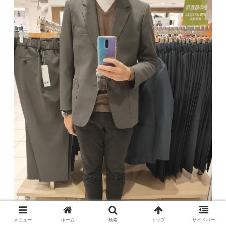
メニュー
ホーム
検索
トップ
サイドバー