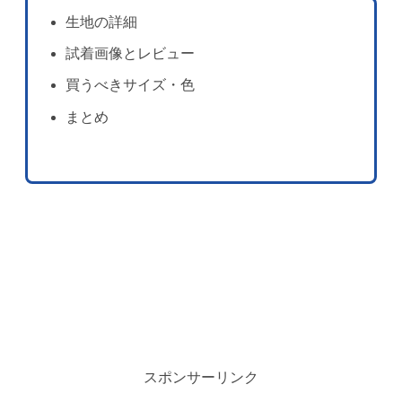
生地の詳細
試着画像とレビュー
買うべきサイズ・色
まとめ
スポンサーリンク