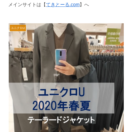
メインサイトは【
てきとーる.com
】へ
ユニクロU