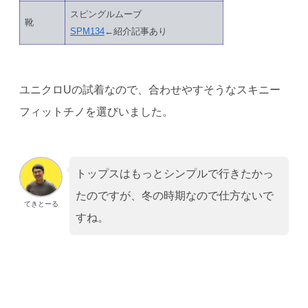
スピングルムーブ
靴
SPM134
←紹介記事あり
ユニクロUの試着なので、合わせやすそうなスキニー
フィットチノを選びいました。
トップスはもっとシンプルで行きたかっ
たのですが、冬の時期なので仕方ないで
てきとーる
すね。