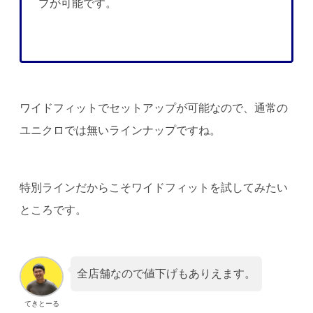
プが可能です。
ワイドフィットでセットアップが可能なので、通常の
ユニクロでは無いラインナップですね。
特別ラインだからこそワイドフィットを試してみたい
ところです。
全店舗なので値下げもありえます。
てきとーる