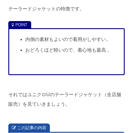
テーラードジャケットの特徴です。
内側の素材もよいので着用がしやすい。
おどろくほど軽いので、着心地も最高 。
それではユニクロUのテーラードジャケット（全店舗
販売）を見ていきましょう。
この記事の内容