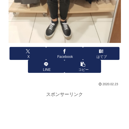
X
Facebook
はてブ
LINE
コピー
2020.02.23
スポンサーリンク