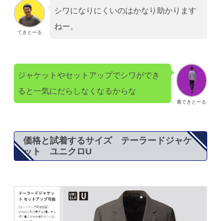
シワになりにくいのはかなり助かります
ねー。
てきとーる
ジャケットやセットアップでシワができ
ると一気にだらしなくなるからな
裏てきとーる
価格と試着するサイズ テーラードジャケ
ット ユニクロU