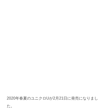
2020年春夏のユニクロUが2月21日に発売になりまし
た。